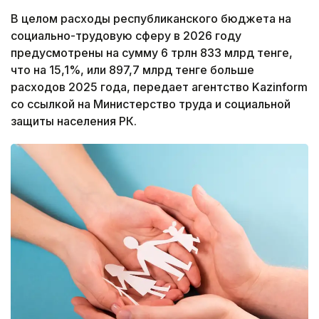
В целом расходы республиканского бюджета на
социально-трудовую сферу в 2026 году
предусмотрены на сумму 6 трлн 833 млрд тенге,
что на 15,1%, или 897,7 млрд тенге больше
расходов 2025 года, передает агентство Kazinform
со ссылкой на Министерство труда и социальной
защиты населения РК.