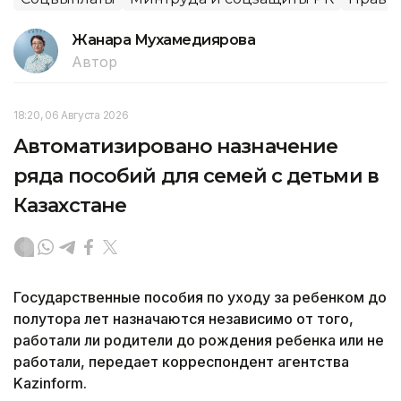
Жанара Мухамедиярова
Автор
18:20, 06 Августа 2026
Автоматизировано назначение
ряда пособий для семей с детьми в
Казахстане
Государственные пособия по уходу за ребенком до
полутора лет назначаются независимо от того,
работали ли родители до рождения ребенка или не
работали, передает корреспондент агентства
Kazinform.