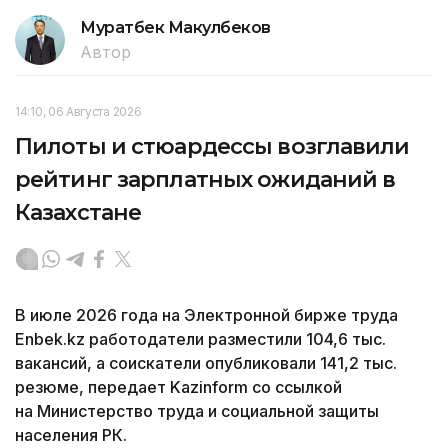
Муратбек Макулбеков
Автор
14:10, 06 Августа 2026
Пилоты и стюардессы возглавили
рейтинг зарплатных ожиданий в
Казахстане
В июле 2026 года на Электронной бирже труда
Enbek.kz работодатели разместили 104,6 тыс.
вакансий, а соискатели опубликовали 141,2 тыс.
резюме, передает Kazinform со ссылкой
на Министерство труда и социальной защиты
населения РК.