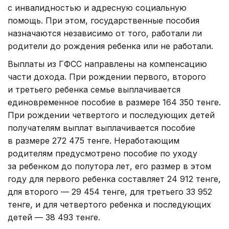
с инвалидностью и адресную социальную
помощь. При этом, государственные пособия
назначаются независимо от того, работали ли
родители до рождения ребенка или не работали.
Выплаты из ГФСС направлены на компенсацию
части дохода. При рождении первого, второго
и третьего ребенка семье выплачивается
единовременное пособие в размере 164 350 тенге.
При рождении четвертого и последующих детей
получателям выплат выплачивается пособие
в размере 272 475 тенге. Неработающим
родителям предусмотрено пособие по уходу
за ребенком до полутора лет, его размер в этом
году для первого ребенка составляет 24 912 тенге,
для второго — 29 454 тенге, для третьего 33 952
тенге, и для четвертого ребенка и последующих
детей — 38 493 тенге.