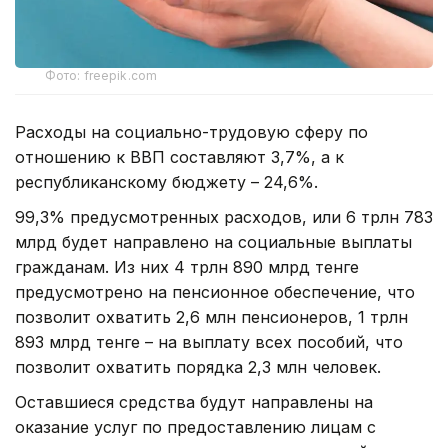
Фото: freepik.com
Расходы на социально-трудовую сферу по
отношению к ВВП составляют 3,7%, а к
республиканскому бюджету – 24,6%.
99,3% предусмотренных расходов, или 6 трлн 783
млрд будет направлено на социальные выплаты
гражданам. Из них 4 трлн 890 млрд тенге
предусмотрено на пенсионное обеспечение, что
позволит охватить 2,6 млн пенсионеров, 1 трлн
893 млрд тенге – на выплату всех пособий, что
позволит охватить порядка 2,3 млн человек.
Оставшиеся средства будут направлены на
оказание услуг по предоставлению лицам с