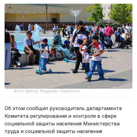
Фото: Виктор Федюнин / Kazinform
Об этом сообщил руководитель департамента
Комитета регулирования и контроля в сфере
социальной защиты населения Министерства
труда и социальной защиты населения