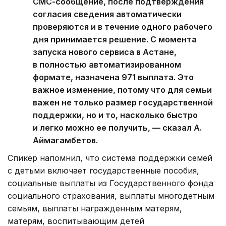
СМС-сообщение, после подтверждения
согласия сведения автоматически
проверяются и в течение одного рабочего
дня принимается решение. С момента
запуска нового сервиса в Астане,
в полностью автоматизированном
формате, назначена 971 выплата. Это
важное изменение, потому что для семьи
важен не только размер государственной
поддержки, но и то, насколько быстро
и легко можно ее получить, — сказал А.
Аймагамбетов.
Спикер напомнил, что система поддержки семей
с детьми включает государственные пособия,
социальные выплаты из Государственного фонда
социального страхования, выплаты многодетным
семьям, выплаты награжденным матерям,
матерям, воспитывающим детей