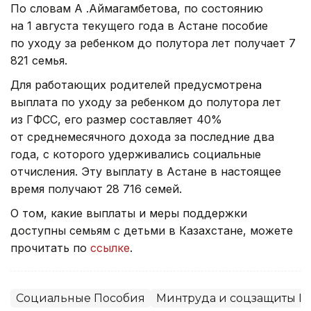
По словам А .Аймагамбетова, по состоянию
на 1 августа текущего года в Астане пособие
по уходу за ребенком до полутора лет получает 7
821 семья.
Для работающих родителей предусмотрена
выплата по уходу за ребенком до полутора лет
из ГФСС, его размер составляет 40%
от среднемесячного дохода за последние два
года, с которого удерживались социальные
отчисления. Эту выплату в Астане в настоящее
время получают 28 716 семей.
О том, какие выплаты и меры поддержки
доступны семьям с детьми в Казахстане, можете
прочитать по
ссылке
.
Социальные Пособия
Минтруда и соцзащиты Р