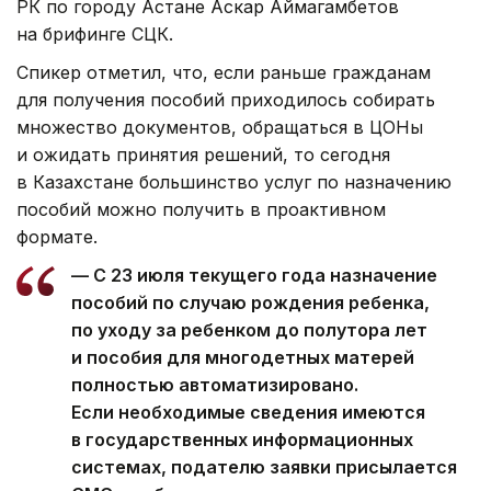
РК по городу Астане Аскар Аймагамбетов
на брифинге СЦК.
Спикер отметил, что, если раньше гражданам
для получения пособий приходилось собирать
множество документов, обращаться в ЦОНы
и ожидать принятия решений, то сегодня
в Казахстане большинство услуг по назначению
пособий можно получить в проактивном
формате.
— С 23 июля текущего года назначение
пособий по случаю рождения ребенка,
по уходу за ребенком до полутора лет
и пособия для многодетных матерей
полностью автоматизировано.
Если необходимые сведения имеются
в государственных информационных
системах, подателю заявки присылается