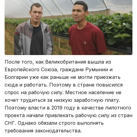
После того, как Великобритания вышла из
Европейского Союза, граждане Румынии и
Болгарии уже как раньше не могли приезжать
сюда и работать. Поэтому в стране повысился
спрос на рабочую силу. Местное население не
хочет трудиться за низкую заработную плату.
Поэтому власти в 2019 году в качестве пилотного
проекта начали привлекать рабочую силу из стран
СНГ. Однако обязали строго выполнять
требования законодательства.