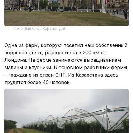
Фото: Ғалымжан Қараманұлы
Одна из ферм, которую посетил наш собственный
корреспондент, расположена в 200 км от
Лондона. На ферме занимаются выращиванием
малины и клубники. В основном работники фермы
– граждане из стран СНГ. Из Казахстана здесь
трудятся более 40 человек.