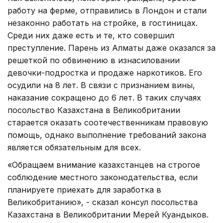
работу на ферме, отправились в Лондон и стали
незаконно работать на стройке, в гостиницах.
Среди них даже есть и те, кто совершил
преступление. Парень из Алматы даже оказался за
решеткой по обвинению в изнасиловании
девочки-подростка и продаже наркотиков. Его
осудили на 8 лет. В связи с признанием вины,
наказание сокращено до 6 лет. В таких случаях
посольство Казахстана в Великобритании
старается оказать соотечественникам правовую
помощь, однако выполнение требований закона
является обязательным для всех.
«Обращаем внимание казахстанцев на строгое
соблюдение местного законодательства, если
планируете приехать для заработка в
Великобританию», - сказал консул посольства
Казахстана в Великобритании Мерей Куандыков.