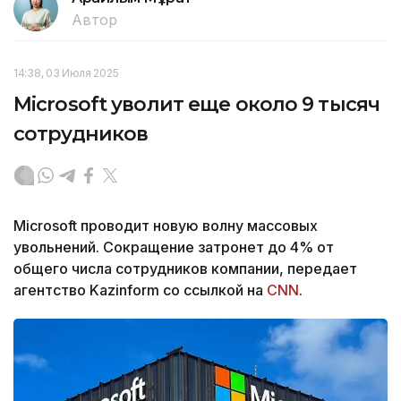
Автор
14:38, 03 Июля 2025
Microsoft уволит еще около 9 тысяч
сотрудников
Microsoft проводит новую волну массовых
увольнений. Сокращение затронет до 4% от
общего числа сотрудников компании, передает
агентство Kazinform со ссылкой на
CNN
.