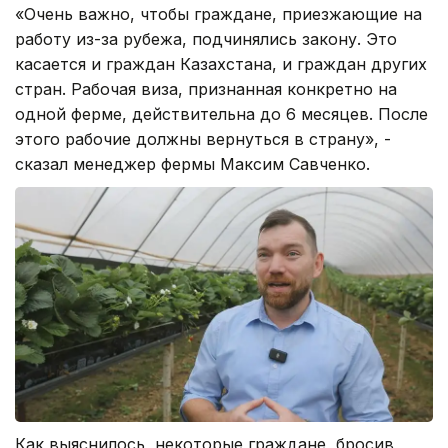
«Очень важно, чтобы граждане, приезжающие на
работу из-за рубежа, подчинялись закону. Это
касается и граждан Казахстана, и граждан других
стран. Рабочая виза, признанная конкретно на
одной ферме, действительна до 6 месяцев. После
этого рабочие должны вернуться в страну», -
сказал менеджер фермы Максим Савченко.
Как выяснилось, некоторые граждане, бросив