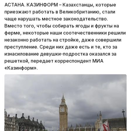
АСТАНА. КАЗИНФОРМ – Казахстанцы, которые
приезжают работать в Великобританию, стали
чаще нарушать местное законодательство.
Вместо того, чтобы собирать ягоды и фрукты на
ферме, некоторые наши соотечественники решили
незаконно работать на стройке, даже совершили
преступление. Среди них даже есть и те, кто за
изнасилование девушки-подростка оказался за
решеткой, передает корреспондент МИА
«Казинформ».