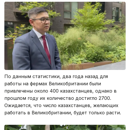
По данным статистики, два года назад для
работы на фермах Великобритании были
привлечены около 400 казахстанцев, однако в
прошлом году их количество достигло 2700.
Ожидается, что число казахстанцев, желающих
работать в Великобритании, будет только расти.