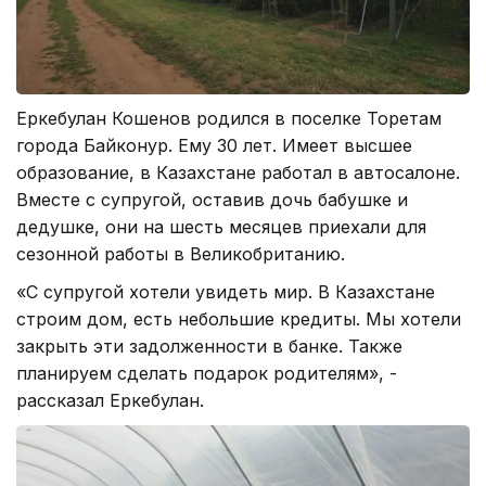
Еркебулан Кошенов родился в поселке Торетам
города Байконур. Ему 30 лет. Имеет высшее
образование, в Казахстане работал в автосалоне.
Вместе с супругой, оставив дочь бабушке и
дедушке, они на шесть месяцев приехали для
сезонной работы в Великобританию.
«С супругой хотели увидеть мир. В Казахстане
строим дом, есть небольшие кредиты. Мы хотели
закрыть эти задолженности в банке. Также
планируем сделать подарок родителям», -
рассказал Еркебулан.