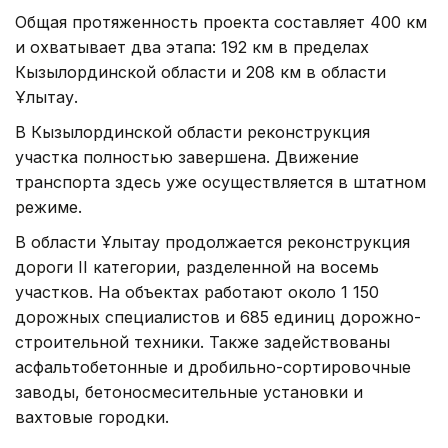
Общая протяженность проекта составляет 400 км
и охватывает два этапа: 192 км в пределах
Кызылординской области и 208 км в области
Ұлытау.
В Кызылординской области реконструкция
участка полностью завершена. Движение
транспорта здесь уже осуществляется в штатном
режиме.
В области Ұлытау продолжается реконструкция
дороги II категории, разделенной на восемь
участков. На объектах работают около 1 150
дорожных специалистов и 685 единиц дорожно-
строительной техники. Также задействованы
асфальтобетонные и дробильно-сортировочные
заводы, бетоносмесительные установки и
вахтовые городки.