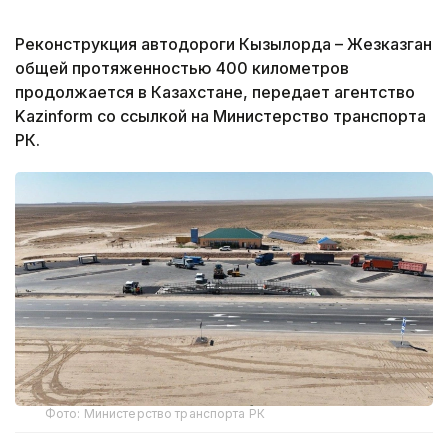
Реконструкция автодороги Кызылорда – Жезказган
общей протяженностью 400 километров
продолжается в Казахстане, передает агентство
Kazinform со ссылкой на Министерство транспорта
РК.
Фото: Министерство транспорта РК