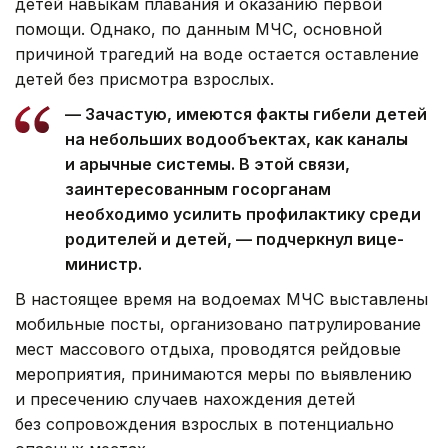
детей навыкам плавания и оказанию первой
помощи. Однако, по данным МЧС, основной
причиной трагедий на воде остается оставление
детей без присмотра взрослых.
— Зачастую, имеются факты гибели детей
на небольших водообъектах, как каналы
и арычные системы. В этой связи,
заинтересованным госорганам
необходимо усилить профилактику среди
родителей и детей, — подчеркнул вице-
министр.
В настоящее время на водоемах МЧС выставлены
мобильные посты, организовано патрулирование
мест массового отдыха, проводятся рейдовые
мероприятия, принимаются меры по выявлению
и пресечению случаев нахождения детей
без сопровождения взрослых в потенциально