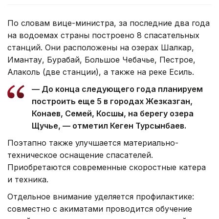
По словам вице-министра, за последние два года
на водоемах страны построено 8 спасательных
станций. Они расположены на озерах Шалкар,
Имантау, Бурабай, Большое Чебачье, Пестрое,
Алаколь (две станции), а также на реке Есиль.
— До конца следующего года планируем
построить еще 5 в городах Жезказган,
Конаев, Семей, Косшы, на берегу озера
Щучье, — отметил Кеген Турсынбаев.
Поэтапно также улучшается материально-
техническое оснащение спасателей.
Приобретаются современные скоростные катера
и техника.
Отдельное внимание уделяется профилактике:
совместно с акиматами проводится обучение