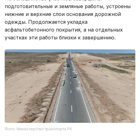
подготовительные и земляные работы, устроены
нижние и верхние слои основания дорожной
одежды. Продолжается укладка
асфальтобетонного покрытия, а на отдельных
участках эти работы близки к завершению.
Фото: Министерство транспорта РК