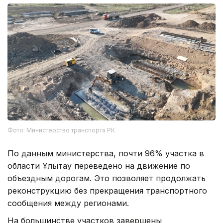
Фото: Министерство транспорта РК
По данным министерства, почти 96% участка в
области Ұлытау переведено на движение по
объездным дорогам. Это позволяет продолжать
реконструкцию без прекращения транспортного
сообщения между регионами.
На большинстве участков завершены