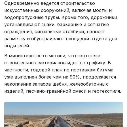
Одновременно ведется строительство
искусственных сооружений, включая мосты и
водопропускные трубы. Кроме того, дорожники
устанавливают знаки, барьерные и сетчатые
ограждения, сигнальные столбики, наносят
разметку и обустраивают площадки отдыха для
водителей.
В министерстве отметили, что заготовка
строительных материалов идет по графику. В
частности, годовой план по поставкам битума
уже выполнен более чем на 90%, продолжается
накопление запасов щебня, железобетонных
изделий, песчано-гравийной смеси и геотекстиля.