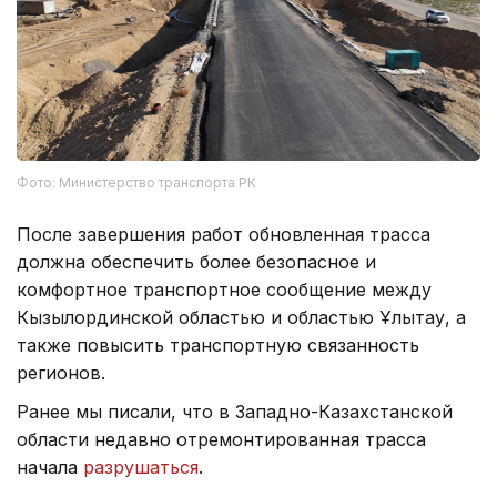
Фото: Министерство транспорта РК
После завершения работ обновленная трасса
должна обеспечить более безопасное и
комфортное транспортное сообщение между
Кызылординской областью и областью Ұлытау, а
также повысить транспортную связанность
регионов.
Ранее мы писали, что в Западно-Казахстанской
области недавно отремонтированная трасса
начала
разрушаться
.