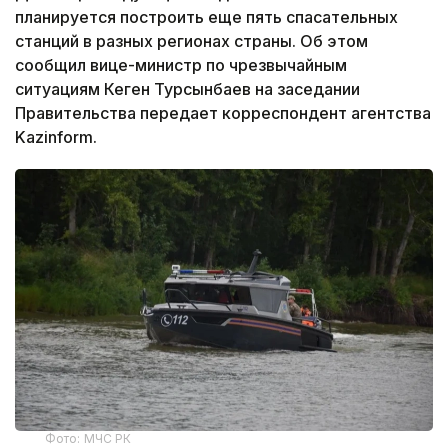
планируется построить еще пять спасательных
станций в разных регионах страны. Об этом
сообщил вице-министр по чрезвычайным
ситуациям Кеген Турсынбаев на заседании
Правительства передает корреспондент агентства
Kazinform.
Фото: МЧС РК