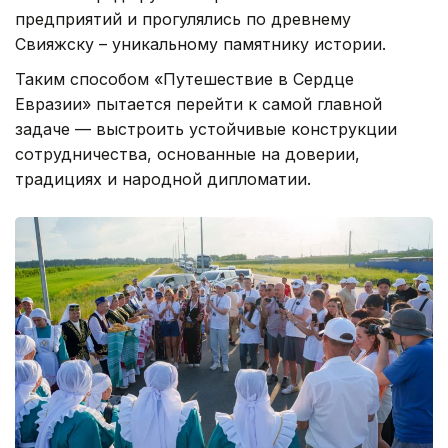
предприятий и прогулялись по древнему
Свияжску – уникальному памятнику истории.
Таким способом «Путешествие в Сердце
Евразии» пытается перейти к самой главной
задаче — выстроить устойчивые конструкции
сотрудничества, основанные на доверии,
традициях и народной дипломатии.