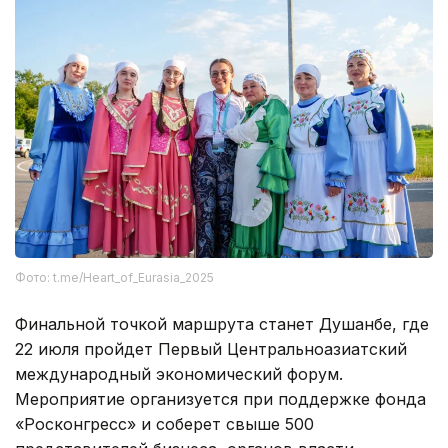
Фото: t.me/Heart_of_Eurasia_2025
Финальной точкой маршрута станет Душанбе, где
22 июля пройдет Первый Центральноазиатский
международный экономический форум.
Мероприятие организуется при поддержке фонда
«Росконгресс» и соберет свыше 500