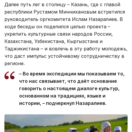
Далее путь лег в столицу – Казань, где с главой
республики Рустамом Миннихановым встретился
руководитель оргкомитета Ислам Назаралиев. В
ходе беседы он поделился целью проекта –
укрепить культурные связи народов России,
Казахстана, Узбекистана, Кыргызстана и
Таджикистана – и вовлечь в эту работу молодежь,
что даст импульс устойчивому сотрудничеству в
регионе.
– Во время экспедиции мы показываем то,
что нас связывает, что даёт основание
говорить о настоящем диалоге культур,
основанном на традициях, языке и
истории, – подчеркнул Назаралиев.