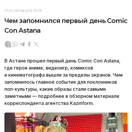
21:22, 06 Августа 2026
Чем запомнился первый день Comic
Con Astana
В Астане прошел первый день Comic Con Astana,
где герои аниме, видеоигр, комиксов
и кинематографа вышли за пределы экранов. Чем
запомнилось главное событие для поклонников
поп-культуры, какие образы стали самыми
заметными — подробнее в обзорном материале
корреспондента агентства Kazinform.