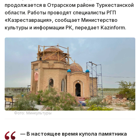
продолжается в Отрарском районе Туркестанской
области. Работы проводят специалисты РГП
«Казреставрация», сообщает Министерство
культуры и информации РК, передает Kazinform.
Фото: Минкультуры
— В настоящее время купола памятника