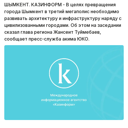
ШЫМКЕНТ. КАЗИНФОРМ - В целях превращения
города Шымкент в третий мегаполис необходимо
развивать архитектуру и инфраструктуру наряду с
цивилизованными городами. Об этом на заседании
сказал глава региона Жансеит Туймебаев,
сообщает пресс-служба акима ЮКО.