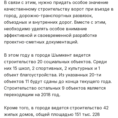
В связи с этим, нужно придать особое значение
качественному строительству ворот при въезде в
город, дорожно-транспортных развязок,
объездных и внутренних дорог. Вместе с этим,
необходимо уделять особое внимание
эффективной и своевременной разработке
проектно-сметных документаций.
В этом году в городе Шымкент ведется
строительство 20 социальных объектов. Среди
них 15 школ, 2 спортивных, 2 культурных и 1
объект благоустройства. Из указанных 20-ти
объектов 11 будут сданы до конца текущего года.
Строительство остальных 9 объектов является
переходящим на 2018 год.
Кроме того, в городе ведется строительство 42
жилых домов, общей площадью 151 тыс. 228