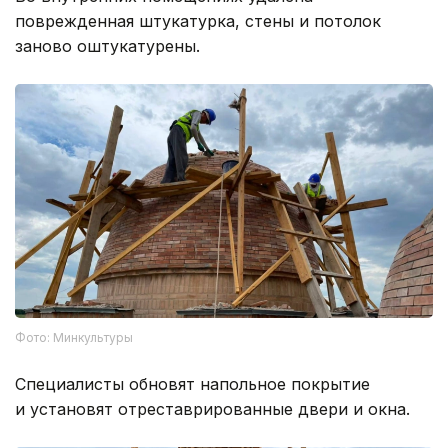
поврежденная штукатурка, стены и потолок
заново оштукатурены.
Фото: Минкультуры
Специалисты обновят напольное покрытие
и установят отреставрированные двери и окна.