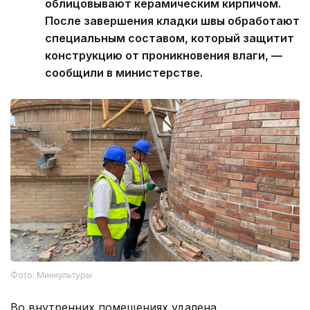
облицовывают керамическим кирпичом.
После завершения кладки швы обработают
специальным составом, который защитит
конструкцию от проникновения влаги, —
сообщили в министерстве.
Фото: Минкультуры
Во внутренних помещениях удалена