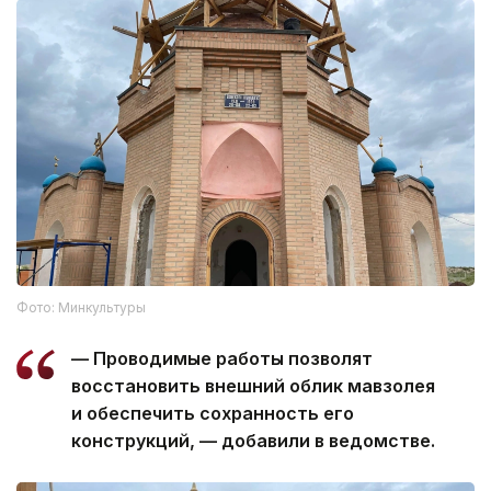
Фото: Минкультуры
— Проводимые работы позволят
восстановить внешний облик мавзолея
и обеспечить сохранность его
конструкций, — добавили в ведомстве.