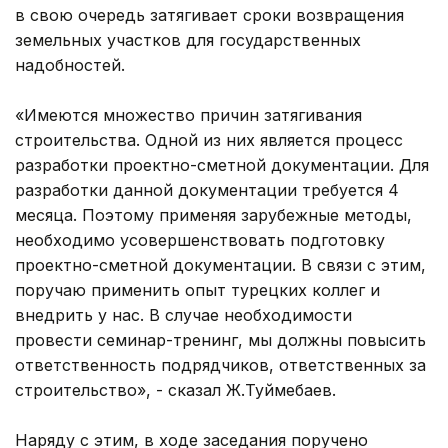
в свою очередь затягивает сроки возвращения
земельных участков для государственных
надобностей.
«Имеются множество причин затягивания
строительства. Одной из них является процесс
разработки проектно-сметной документации. Для
разработки данной документации требуется 4
месяца. Поэтому применяя зарубежные методы,
необходимо усовершенствовать подготовку
проектно-сметной документации. В связи с этим,
поручаю применить опыт турецких коллег и
внедрить у нас. В случае необходимости
провести семинар-тренинг, мы должны повысить
ответственность подрядчиков, ответственных за
строительство», - сказал Ж.Туймебаев.
Наряду с этим, в ходе заседания поручено