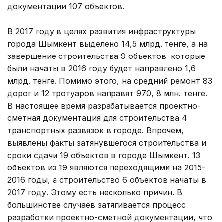
документации 107 объектов.
В 2017 году в целях развития инфраструктуры
города Шымкент выделено 14,5 млрд. тенге, а на
завершение строительства 9 объектов, которые
были начаты в 2016 году будет направлено 1,6
млрд. тенге. Помимо этого, на средний ремонт 83
дорог и 12 тротуаров направят 970, 8 млн. тенге.
В настоящее время разрабатывается проектно-
сметная документация для строительства 4
транспортных развязок в городе. Впрочем,
выявлены факты затянувшегося строительства и
сроки сдачи 19 объектов в городе Шымкент. 13
объектов из 19 являются переходящими на 2015-
2016 годы, а строительство 6 объектов начаты в
2017 году. Этому есть несколько причин. В
большинстве случаев затягивается процесс
разработки проектно-сметной документации, что