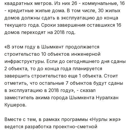
квадратных метров. Из них 26 - коммунальные, 16
- кредитные жилые дома. В том числе, 30 жилых
домов должны сдать в эксплуатацию до конца
текущего года. Сроки завершения оставшихся 16
домов переходят на 2018 год.
«В этом году в Шымкент продолжается
строительство 10 объектов инженерной
инфраструктуры. Если до сегодняшнего дня сданы
2 объекта, то до конца года планируется
завершить строительство еще 1 объекта. Стоит
отметить, что остальные 7 объектов будут сданы
в эксплуатацию в 2018 году», - сказал
заместитель акима города Шымкента Нуралхан
Кушеров.
Вместе с тем, в рамках программы «Нурлы жер»
ведется разработка проектно-сметной