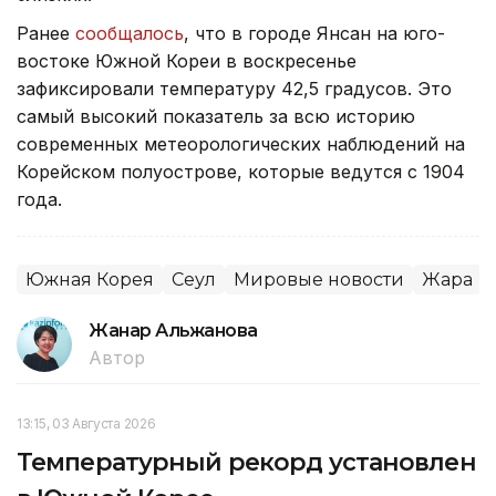
Ранее
сообщалось
, что в городе Янсан на юго-
востоке Южной Кореи в воскресенье
зафиксировали температуру 42,5 градусов. Это
самый высокий показатель за всю историю
современных метеорологических наблюдений на
Корейском полуострове, которые ведутся с 1904
года.
Южная Корея
Сеул
Мировые новости
Жара
Жанар Альжанова
Автор
13:15, 03 Августа 2026
Температурный рекорд установлен