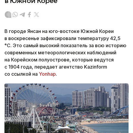
в Южной Корее
В городе Янсан на юго-востоке Южной Кореи
в воскресенье зафиксировали температуру 42,5
°C. Это самый высокий показатель за всю историю
современных метеорологических наблюдений
на Корейском полуострове, которые ведутся
с 1904 года, передает агентство Kazinform
со ссылкой на
Yonhap
.