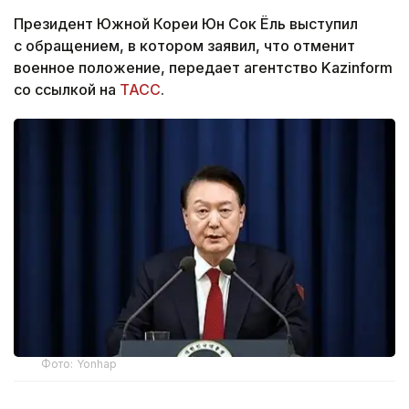
Президент Южной Кореи Юн Сок Ёль выступил
с обращением, в котором заявил, что отменит
военное положение, передает агентство Kazinform
со ссылкой на
ТАСС
.
Фото: Yonhap