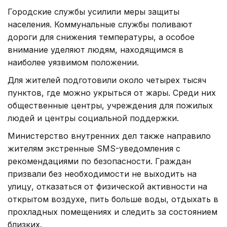
Городские службы усилили меры защиты
населения. Коммунальные службы поливают
дороги для снижения температуры, а особое
внимание уделяют людям, находящимся в
наиболее уязвимом положении.
Для жителей подготовили около четырех тысяч
пунктов, где можно укрыться от жары. Среди них
общественные центры, учреждения для пожилых
людей и центры социальной поддержки.
Министерство внутренних дел также направило
жителям экстренные SMS-уведомления с
рекомендациями по безопасности. Граждан
призвали без необходимости не выходить на
улицу, отказаться от физической активности на
открытом воздухе, пить больше воды, отдыхать в
прохладных помещениях и следить за состоянием
близких.