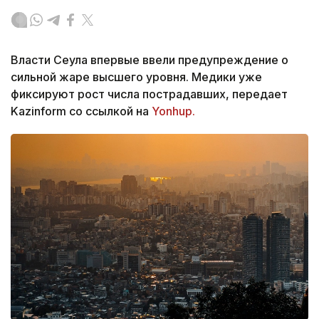
Власти Сеула впервые ввели предупреждение о
сильной жаре высшего уровня. Медики уже
фиксируют рост числа пострадавших, передает
Kazinform со ссылкой на
Yonhup.