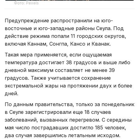
Фото: Pexels
Предупреждение распространили на юго-
восточные и юго-западные районы Сеула. Под
действие режима попали 11 городских округов,
включая Каннам, Сонгпа, Кансо и Кванак.
Такая мера применяется, если ощущаемая
температура достигает 38 градусов и выше либо
дневной максимум составляет не менее 39
градусов. Также учитывается сохранение
экстремальной жары на протяжении двух и более
дней.
По данным правительства, только за понедельник
в Сеуле зарегистрировали еще 18 случаев
заболеваний, вызванных перегревом. С середины
мая число пострадавших достигло 185 человек,
два случая завершились летальным исходом.