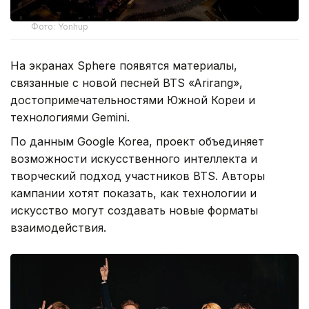
Фото: Yonhup
На экранах Sphere появятся материалы,
связанные с новой песней BTS «Arirang»,
достопримечательностями Южной Кореи и
технологиями Gemini.
По данным Google Korea, проект объединяет
возможности искусственного интеллекта и
творческий подход участников BTS. Авторы
кампании хотят показать, как технологии и
искусство могут создавать новые форматы
взаимодействия.