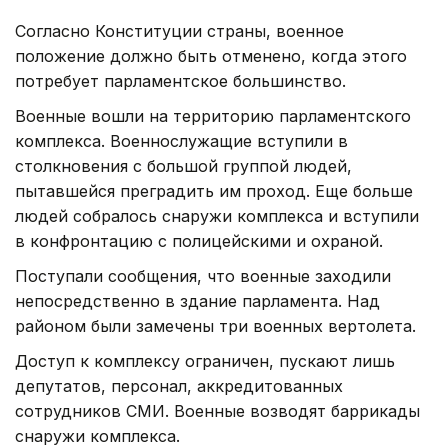
Согласно Конституции страны, военное
положение должно быть отменено, когда этого
потребует парламентское большинство.
Военные вошли на территорию парламентского
комплекса. Военнослужащие вступили в
столкновения с большой группой людей,
пытавшейся преградить им проход. Еще больше
людей собралось снаружи комплекса и вступили
в конфронтацию с полицейскими и охраной.
Поступали сообщения, что военные заходили
непосредственно в здание парламента. Над
районом были замечены три военных вертолета.
Доступ к комплексу ограничен, пускают лишь
депутатов, персонал, аккредитованных
сотрудников СМИ. Военные возводят баррикады
снаружи комплекса.