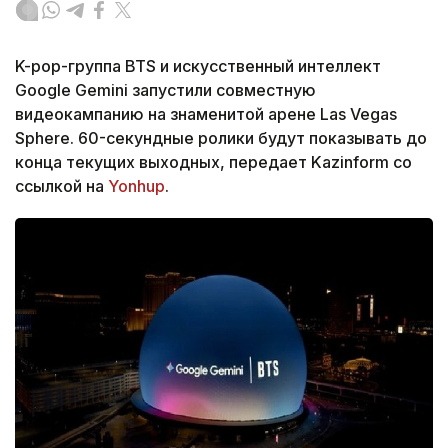
K-pop-группа BTS и искусственный интеллект
Google Gemini запустили совместную
видеокампанию на знаменитой арене Las Vegas
Sphere. 60-секундные ролики будут показывать до
конца текущих выходных, передает Kazinform со
ссылкой на
Yonhup
.