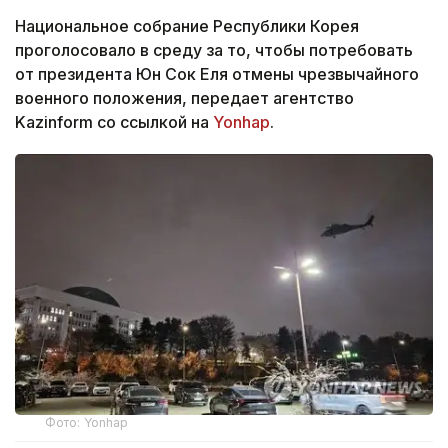
Национальное собрание Республики Корея
проголосовало в среду за то, чтобы потребовать
от президента Юн Сок Еля отмены чрезвычайного
военного положения, передает агентство
Kazinform со ссылкой на
Yonhap
.
Фото: Yonhap