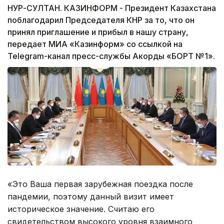
НУР-СУЛТАН. КАЗИНФОРМ - Президент Казахстана
поблагодарил Председателя КНР за то, что он
принял приглашение и прибыл в нашу страну,
передает МИА «Казинформ» со ссылкой на
Telegram-канал пресс-службы Акорды «БОРТ №1».
«Это Ваша первая зарубежная поездка после
пандемии, поэтому данный визит имеет
историческое значение. Считаю его
свидетельством высокого уровня взаимного