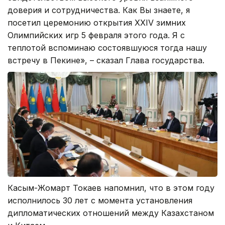
доверия и сотрудничества. Как Вы знаете, я
посетил церемонию открытия XXIV зимних
Олимпийских игр 5 февраля этого года. Я с
теплотой вспоминаю состоявшуюся тогда нашу
встречу в Пекине», – сказал Глава государства.
Касым-Жомарт Токаев напомнил, что в этом году
исполнилось 30 лет с момента установления
дипломатических отношений между Казахстаном