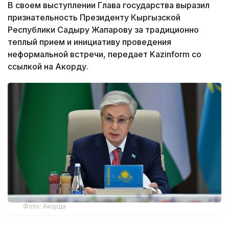
В своем выступлении Глава государства выразил
признательность Президенту Кыргызской
Республики Садыру Жапарову за традиционно
теплый прием и инициативу проведения
неформальной встречи, передает Kazinform со
ссылкой на Акорду.
Фото: Акорда