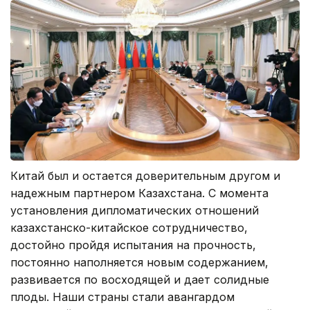
Китай был и остается доверительным другом и
надежным партнером Казахстана. С момента
установления дипломатических отношений
казахстанско-китайское сотрудничество,
достойно пройдя испытания на прочность,
постоянно наполняется новым содержанием,
развивается по восходящей и дает солидные
плоды. Наши страны стали авангардом