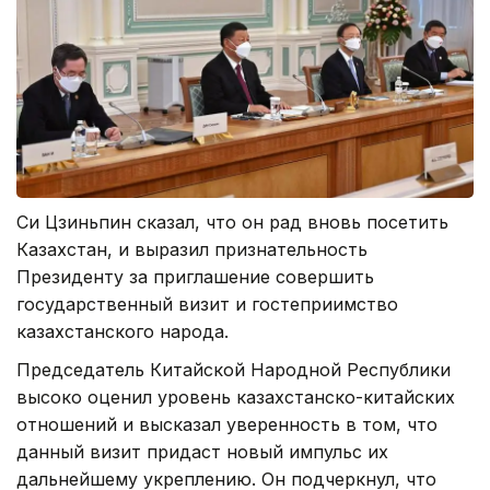
Си Цзиньпин сказал, что он рад вновь посетить
Казахстан, и выразил признательность
Президенту за приглашение совершить
государственный визит и гостеприимство
казахстанского народа.
Председатель Китайской Народной Республики
высоко оценил уровень казахстанско-китайских
отношений и высказал уверенность в том, что
данный визит придаст новый импульс их
дальнейшему укреплению. Он подчеркнул, что