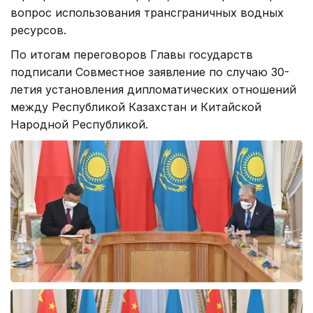
вопрос использования трансграничных водных
ресурсов.
По итогам переговоров Главы государств
подписали Совместное заявление по случаю 30-
летия установления дипломатических отношений
между Республикой Казахстан и Китайской
Народной Республикой.