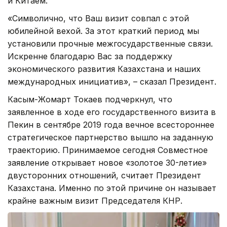
и Китаем.
«Символично, что Ваш визит совпал с этой
юбилейной вехой. За этот краткий период мы
установили прочные межгосударственные связи.
Искренне благодарю Вас за поддержку
экономического развития Казахстана и наших
международных инициатив», – сказал Президент.
Касым-Жомарт Токаев подчеркнул, что
заявленное в ходе его государственного визита в
Пекин в сентябре 2019 года вечное всестороннее
стратегическое партнерство вышло на заданную
траекторию. Принимаемое сегодня Совместное
заявление открывает новое «золотое 30-летие»
двусторонних отношений, считает Президент
Казахстана. Именно по этой причине он называет
крайне важным визит Председателя КНР.