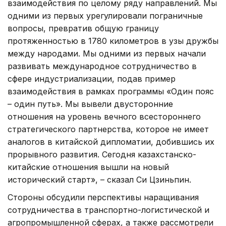
взаимодействия по целому ряду направлений. Мы
одними из первых урегулировали пограничные
вопросы, превратив общую границу
протяженностью в 1780 километров в узы дружбы
между народами. Мы одними из первых начали
развивать международное сотрудничество в
сфере индустриализации, подав пример
взаимодействия в рамках программы «Один пояс
– один путь». Мы вывели двусторонние
отношения на уровень вечного всестороннего
стратегического партнерства, которое не имеет
аналогов в китайской дипломатии, добившись их
прорывного развития. Сегодня казахстанско-
китайские отношения вышли на новый
исторический старт», – сказал Си Цзиньпин.
Стороны обсудили перспективы наращивания
сотрудничества в транспортно-логистической и
агропромышленной сферах, а также рассмотрели