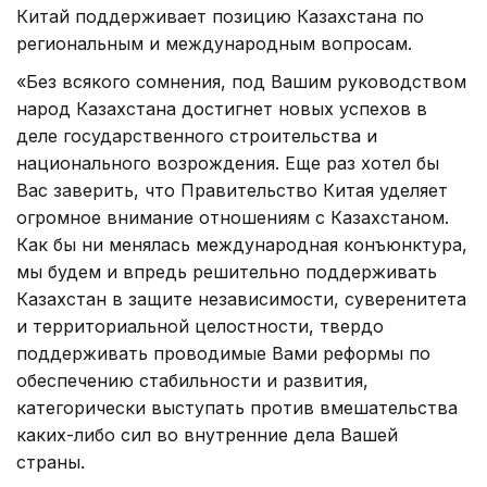
Китай поддерживает позицию Казахстана по
региональным и международным вопросам.
«Без всякого сомнения, под Вашим руководством
народ Казахстана достигнет новых успехов в
деле государственного строительства и
национального возрождения. Еще раз хотел бы
Вас заверить, что Правительство Китая уделяет
огромное внимание отношениям с Казахстаном.
Как бы ни менялась международная конъюнктура,
мы будем и впредь решительно поддерживать
Казахстан в защите независимости, суверенитета
и территориальной целостности, твердо
поддерживать проводимые Вами реформы по
обеспечению стабильности и развития,
категорически выступать против вмешательства
каких-либо сил во внутренние дела Вашей
страны.