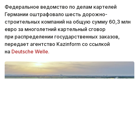
Федеральное ведомство по делам картелей
Германии оштрафовало шесть дорожно-
строительных компаний на общую сумму 60,3 млн
евро за многолетний картельный сговор
при распределении государственных заказов,
передает агентство Kazinform со ссылкой
на
Deutsche Welle.
Фото: Deutsche Welle