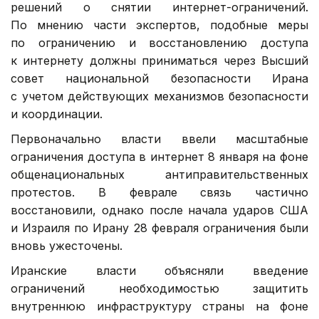
решений о снятии интернет-ограничений.
По мнению части экспертов, подобные меры
по ограничению и восстановлению доступа
к интернету должны приниматься через Высший
совет национальной безопасности Ирана
с учетом действующих механизмов безопасности
и координации.
Первоначально власти ввели масштабные
ограничения доступа в интернет 8 января на фоне
общенациональных антиправительственных
протестов. В феврале связь частично
восстановили, однако после начала ударов США
и Израиля по Ирану 28 февраля ограничения были
вновь ужесточены.
Иранские власти объясняли введение
ограничений необходимостью защитить
внутреннюю инфраструктуру страны на фоне