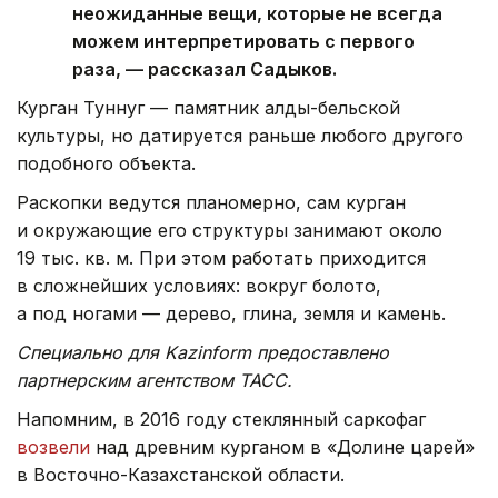
неожиданные вещи, которые не всегда
можем интерпретировать с первого
раза, — рассказал Садыков.
Курган Туннуг — памятник алды-бельской
культуры, но датируется раньше любого другого
подобного объекта.
Раскопки ведутся планомерно, сам курган
и окружающие его структуры занимают около
19 тыс. кв. м. При этом работать приходится
в сложнейших условиях: вокруг болото,
а под ногами — дерево, глина, земля и камень.
Специально для Kazinform предоставлено
партнерским агентством ТАСС.
Напомним, в 2016 году стеклянный саркофаг
возвели
над древним курганом в «Долине царей»
в Восточно-Казахстанской области.