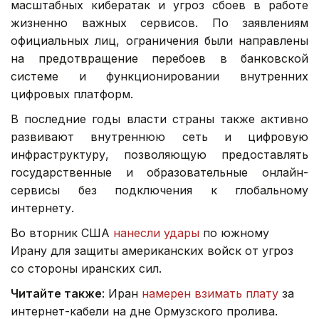
масштабных кибератак и угроз сбоев в работе
жизненно важных сервисов. По заявлениям
официальных лиц, ограничения были направлены
на предотвращение перебоев в банковской
системе и функционировании внутренних
цифровых платформ.
В последние годы власти страны также активно
развивают внутреннюю сеть и цифровую
инфраструктуру, позволяющую предоставлять
государственные и образовательные онлайн-
сервисы без подключения к глобальному
интернету.
Во вторник США
нанесли удары
по южному
Ирану для защиты американских войск от угроз
со стороны иранских сил.
Читайте также
: Иран
намерен взимать плату
за
интернет-кабели на дне Ормузского пролива.