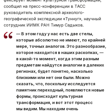
фиксирует момент культурной трансформации,
сообщил на пресс-конференции в ТАСС
руководитель комплексной археолого-
географической экспедиции «Туннуг», научный
сотрудник ИИМК РАН Тимур Садыков.
— В этом году у нас есть две стелы,
которые абсолютно не имеют, по крайней
мере, точных аналогов. Это разнообразие,
которое находится в наших раскопках, —
в какой-то момент, когда этим разным
предметам найдутся аналогии в далеких
регионах, будет понятно, насколько
близкими или нет они были. Можно
сказать, что, поскольку исследуется
памятник переходный, появляются новые
формы, происходит культурная
трансформация, и вот этот процесс
мы видим. Мы находим очень