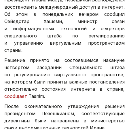
восстановить международный доступ в интернет.
Об этом в понедельник вечером сообщил
Сейедстар Хашеми, министр связи
и информационных технологий и секретарь
специального штаба по регулированию
и управлению виртуальным пространством
страны.
Решение принято на состоявшемся накануне
четвертом заседании Специального штаба
по регулированию виртуального пространства,
на котором были приняты важные постановления
относительно состояния интернета в стране,
сообщает
Tasnim.
После окончательного утверждения решения
президентом Пезешкианом, соответствующие
директивы были направлены в министерство
связи информационных технологий Ирана.