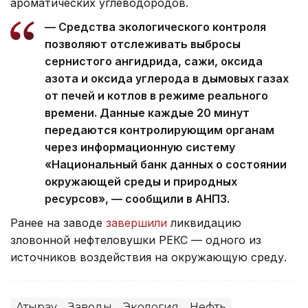
ароматических углеводородов.
— Средства экологического контроля
позволяют отслеживать выбросы
сернистого ангидрида, сажи, оксида
азота и оксида углерода в дымовых газах
от печей и котлов в режиме реального
времени. Данные каждые 20 минут
передаются контролирующим органам
через информационную систему
«Национальный банк данных о состоянии
окружающей среды и природных
ресурсов», — сообщили в АНПЗ.
Ранее на заводе
завершили
ликвидацию
зловонной нефтеловушки РЕКС — одного из
источников воздействия на окружающую среду.
Атырау
Заводы
Экология
Нефть