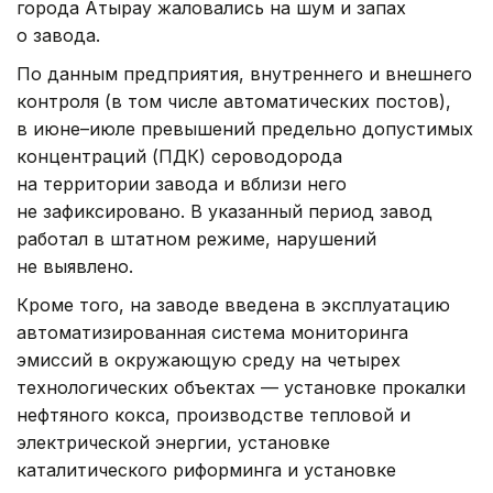
города Атырау жаловались на шум и запах
о завода.
По данным предприятия, внутреннего и внешнего
контроля (в том числе автоматических постов),
в июне–июле превышений предельно допустимых
концентраций (ПДК) сероводорода
на территории завода и вблизи него
не зафиксировано. В указанный период завод
работал в штатном режиме, нарушений
не выявлено.
Кроме того, на заводе введена в эксплуатацию
автоматизированная система мониторинга
эмиссий в окружающую среду на четырех
технологических объектах — установке прокалки
нефтяного кокса, производстве тепловой и
электрической энергии, установке
каталитического риформинга и установке