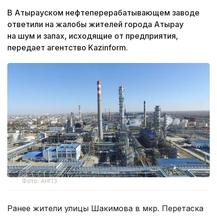
В Атырауском нефтеперерабатывающем заводе
ответили на жалобы жителей города Атырау
на шум и запах, исходящие от предприятия,
передает агентство Kazinform.
Фото: АНПЗ
Ранее жители улицы Шакимова в мкр. Перетаска