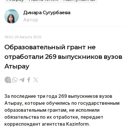
Динара Сугурбаева
Автор
18:50, 05 Августа 2026
Образовательный грант не
отработали 269 выпускников вузов
Атырау
За последние три года 269 выпускников вузов
Атырау, которые обучились по государственным
образовательным грантам, не исполнили
обязательства по их отработке, передает
корреспондент агентства Kazinform.