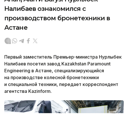
Налибаев ознакомился с
производством бронетехники в
Астане
Первый заместитель Премьер-министра Нурлыбек
Налибаев посетил завод Kazakhstan Paramount
Engineering в Астане, специализирующийся
на производстве колесной бронетехники
и специальной техники, передает корреспондент
агентства Kazinform.