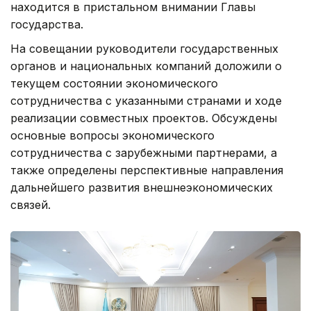
находится в пристальном внимании Главы
государства.
На совещании руководители государственных
органов и национальных компаний доложили о
текущем состоянии экономического
сотрудничества с указанными странами и ходе
реализации совместных проектов. Обсуждены
основные вопросы экономического
сотрудничества с зарубежными партнерами, а
также определены перспективные направления
дальнейшего развития внешнеэкономических
связей.