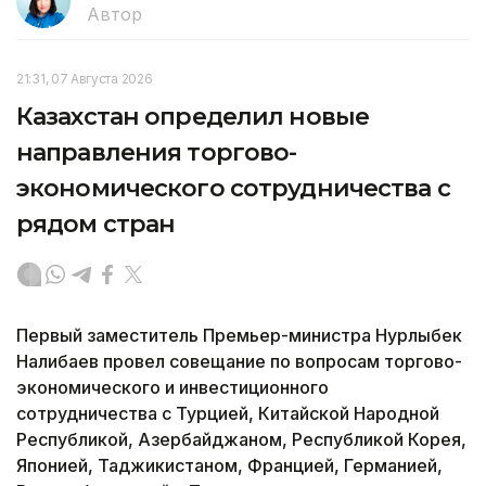
Автор
21:31, 07 Августа 2026
Казахстан определил новые
направления торгово-
экономического сотрудничества с
рядом стран
Первый заместитель Премьер-министра Нурлыбек
Налибаев провел совещание по вопросам торгово-
экономического и инвестиционного
сотрудничества с Турцией, Китайской Народной
Республикой, Азербайджаном, Республикой Корея,
Японией, Таджикистаном, Францией, Германией,