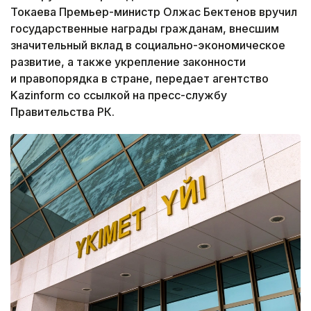
Токаева Премьер-министр Олжас Бектенов вручил
государственные награды гражданам, внесшим
значительный вклад в социально-экономическое
развитие, а также укрепление законности
и правопорядка в стране, передает агентство
Kazinform со ссылкой на пресс-службу
Правительства РК.