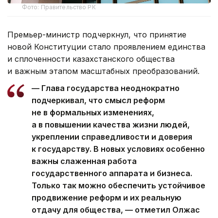
Фото: Правительство РК
Премьер-министр подчеркнул, что принятие
новой Конституции стало проявлением единства
и сплоченности казахстанского общества
и важным этапом масштабных преобразований.
— Глава государства неоднократно
подчеркивал, что смысл реформ
не в формальных изменениях,
а в повышении качества жизни людей,
укреплении справедливости и доверия
к государству. В новых условиях особенно
важны слаженная работа
государственного аппарата и бизнеса.
Только так можно обеспечить устойчивое
продвижение реформ и их реальную
отдачу для общества, — отметил Олжас