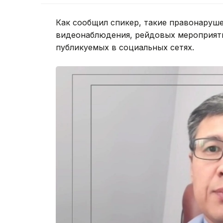
Как сообщил спикер, такие правонаруш
видеонаблюдения, рейдовых мероприяти
публикуемых в социальных сетях.