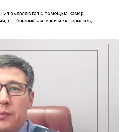
ения выявляются с помощью камер
й, сообщений жителей и материалов,