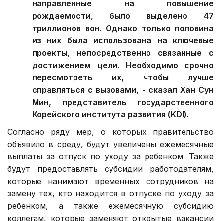
направленные на повышение
рождаемости, было выделено 47
триллионов вон. Однако только половина
из них была использована на ключевые
проекты, непосредственно связанные с
достижением цели. Необходимо срочно
пересмотреть их, чтобы лучше
справляться с вызовами, - сказал Хан Сун
Мин, представитель государственного
Корейского института развития (KDI).
Согласно ряду мер, о которых правительство
объявило в среду, будут увеличены ежемесячные
выплаты за отпуск по уходу за ребенком. Также
будут предоставлять субсидии работодателям,
которые нанимают временных сотрудников на
замену тех, кто находится в отпуске по уходу за
ребенком, а также ежемесячную субсидию
коллегам, которые заменяют открытые вакансии