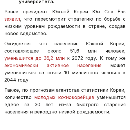
университета.
Ранее президент Южной Кореи Юн Сок Ёль
заявил
, что пересмотрит стратегию по борьбе с
низким уровнем рождаемости в стране, создав
новое ведомство.
Ожидается, что население Южной Кореи,
составляющее около 51,6 млн человек,
уменьшится до 36,2 млн
к 2072 году. К тому же
экономически активное население
может
уменьшиться на почти 10 миллионов человек к
2044 году.
Также, по прогнозам агентства статистики Кореи,
количество
молодых южнокорейцев
уменьшится
вдвое за 30 лет из-за быстрого старения
населения и рекордно низкой рождаемости.