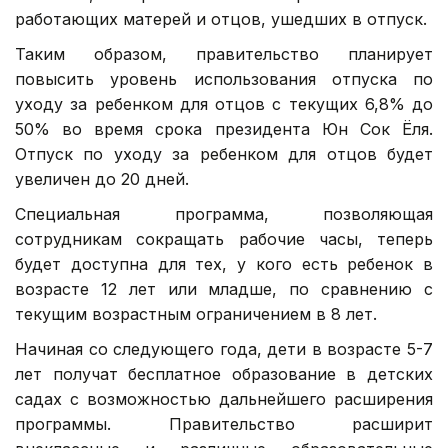
работающих матерей и отцов, ушедших в отпуск.
Таким образом, правительство планирует
повысить уровень использования отпуска по
уходу за ребенком для отцов с текущих 6,8% до
50% во время срока президента Юн Сок Ёля.
Отпуск по уходу за ребенком для отцов будет
увеличен до 20 дней.
Специальная программа, позволяющая
сотрудникам сокращать рабочие часы, теперь
будет доступна для тех, у кого есть ребенок в
возрасте 12 лет или младше, по сравнению с
текущим возрастным ограничением в 8 лет.
Начиная со следующего года, дети в возрасте 5-7
лет получат бесплатное образование в детских
садах с возможностью дальнейшего расширения
программы. Правительство расширит