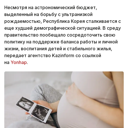
Несмотря на астрономический бюджет,
выделенный на борьбу с ультранизкой
рождаемостью, Республика Корея сталкивается с
еще худшей демографической ситуацией. В среду
правительство пообещало сосредоточить свою
политику на поддержке баланса работы и личной
жизни, воспитания детей и стабильного жилья,
передает агентство Kazinform со ссылкой
на
Yonhap
.