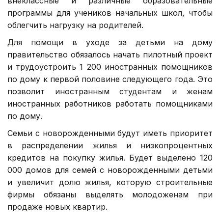
внеклассные и различные образовательные
программы для учеников начальных школ, чтобы
облегчить нагрузку на родителей.
Для помощи в уходе за детьми на дому
правительство обязалось начать пилотный проект
и трудоустроить 1 200 иностранных помощников
по дому к первой половине следующего года. Это
позволит иностранным студентам и женам
иностранных работников работать помощниками
по дому.
Семьи с новорожденными будут иметь приоритет
в распределении жилья и низкопроцентных
кредитов на покупку жилья. Будет выделено 120
000 домов для семей с новорожденными детьми
и увеличит долю жилья, которую строительные
фирмы обязаны выделять молодоженам при
продаже новых квартир.