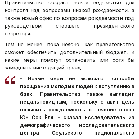
Правительство создаст новое ведомство для
контроля над вопросами низкой рождаемости, а
также новый офис по вопросам рождаемости под
руководством старшего президентского
секретаря.
Тем не менее, пока неясно, как правительство
сможет обеспечить дополнительный бюджет, и
какие меры помогут остановить или хотя бы
замедлить нисходящий тренд.
- Новые меры не включают способы
поощрения молодых людей к вступлению в
брак. Правительство также выглядит
недальновидным, поскольку ставит цель
повысить рождаемость в течение срока
Юн Сок Ёля, - сказал исследователь из
демографического исследовательского
центра Сеульского национального