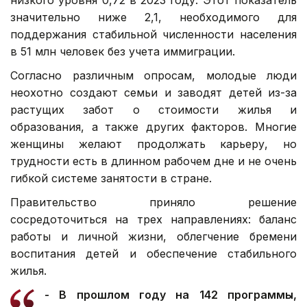
значительно ниже 2,1, необходимого для
поддержания стабильной численности населения
в 51 млн человек без учета иммиграции.
Согласно различным опросам, молодые люди
неохотно создают семьи и заводят детей из-за
растущих забот о стоимости жилья и
образования, а также других факторов. Многие
женщины желают продолжать карьеру, но
трудности есть в длинном рабочем дне и не очень
гибкой системе занятости в стране.
Правительство приняло решение
сосредоточиться на трех направлениях: баланс
работы и личной жизни, облегчение бремени
воспитания детей и обеспечение стабильного
жилья.
- В прошлом году на 142 программы,