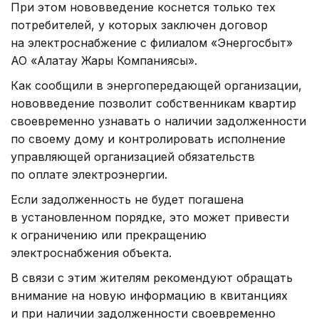
При этом нововведение коснется только тех
потребителей, у которых заключен договор
на электроснабжение с филиалом «Энергосбыт»
АО «Алатау Жарық Компаниясы».
Как сообщили в энергопередающей организации,
нововведение позволит собственникам квартир
своевременно узнавать о наличии задолженности
по своему дому и контролировать исполнение
управляющей организацией обязательств
по оплате электроэнергии.
Если задолженность не будет погашена
в установленном порядке, это может привести
к ограничению или прекращению
электроснабжения объекта.
В связи с этим жителям рекомендуют обращать
внимание на новую информацию в квитанциях
и при наличии задолженности своевременно