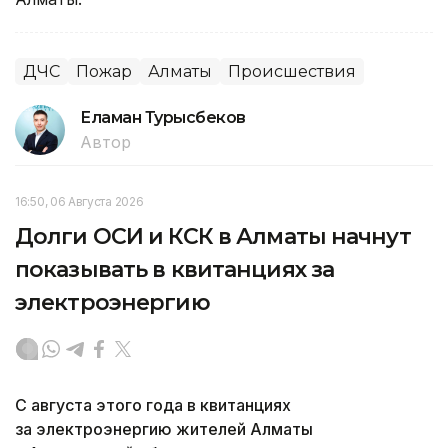
ДЧС
Пожар
Алматы
Происшествия
Еламан Турысбеков
Автор
16:50, 06 Августа 2026
Долги ОСИ и КСК в Алматы начнут
показывать в квитанциях за
электроэнергию
С августа этого года в квитанциях
за электроэнергию жителей Алматы