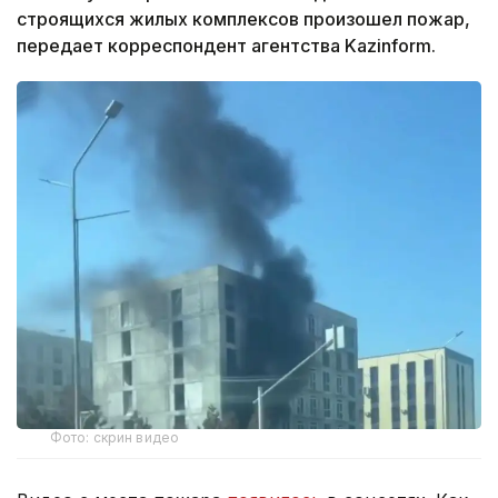
строящихся жилых комплексов произошел пожар,
передает корреспондент агентства Kazinform.
Фото: скрин видео