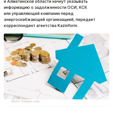
и Алматинской области начнут указывать
информацию о задолженности ОСИ, КСК
или управляющей компании перед
энергоснабжающей организацией, передает
корреспондент агентства Kazinform.
Фото: freepik.com