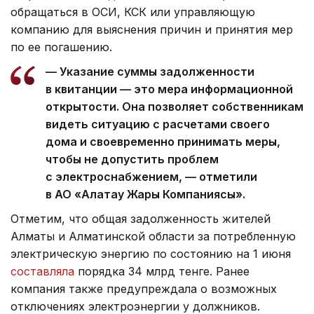
обращаться в ОСИ, КСК или управляющую
компанию для выяснения причин и принятия мер
по ее погашению.
— Указание суммы задолженности
в квитанции — это мера информационной
открытости. Она позволяет собственникам
видеть ситуацию с расчетами своего
дома и своевременно принимать меры,
чтобы не допустить проблем
с электроснабжением, — отметили
в АО «Алатау Жарық Компаниясы».
Отметим, что общая задолженность жителей
Алматы и Алматинской области за потребленную
электрическую энергию по состоянию на 1 июня
составляла
порядка 34 млрд тенге. Ранее
компания также предупреждала о возможных
отключениях электроэнергии у должников.