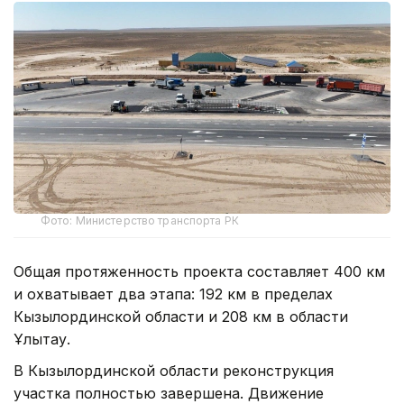
Фото: Министерство транспорта РК
Общая протяженность проекта составляет 400 км
и охватывает два этапа: 192 км в пределах
Кызылординской области и 208 км в области
Ұлытау.
В Кызылординской области реконструкция
участка полностью завершена. Движение