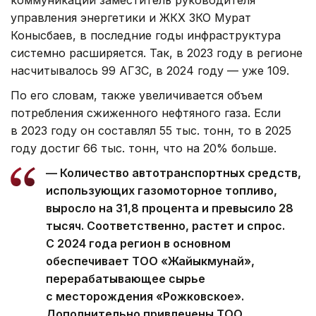
управления энергетики и ЖКХ ЗКО Мурат
Конысбаев, в последние годы инфраструктура
системно расширяется. Так, в 2023 году в регионе
насчитывалось 99 АГЗС, в 2024 году — уже 109.
По его словам, также увеличивается объем
потребления сжиженного нефтяного газа. Если
в 2023 году он составлял 55 тыс. тонн, то в 2025
году достиг 66 тыс. тонн, что на 20% больше.
— Количество автотранспортных средств,
использующих газомоторное топливо,
выросло на 31,8 процента и превысило 28
тысяч. Соответственно, растет и спрос.
С 2024 года регион в основном
обеспечивает ТОО «Жайыкмунай»,
перерабатывающее сырье
с месторождения «Рожковское».
Дополнительно привлечены ТОО