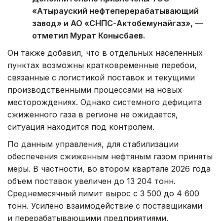
«Атырауский нефтеперерабатывающий
завод» и АО «СНПС-Актобемунайгаз», —
отметил Мурат Конысбаев.
Он также добавил, что в отдельных населенных
пунктах возможны кратковременные перебои,
связанные с логистикой поставок и текущими
производственными процессами на новых
месторождениях. Однако системного дефицита
сжиженного газа в регионе не ожидается,
ситуация находится под контролем.
По данным управления, для стабилизации
обеспечения сжиженным нефтяным газом приняты
меры. В частности, во втором квартале 2026 года
объем поставок увеличен до 13 204 тонн.
Среднемесячный лимит вырос с 3 500 до 4 600
тонн. Усилено взаимодействие с поставщиками
и перерабатывающими предприятиями.