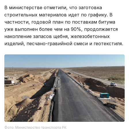
В министерстве отметили, что заготовка
строительных материалов идет по графику. В
частности, годовой план по поставкам битума
уже выполнен более чем на 90%, продолжается
накопление запасов щебня, железобетонных
изделий, песчано-гравийной смеси и геотекстиля.
Фото: Министерство транспорта РК