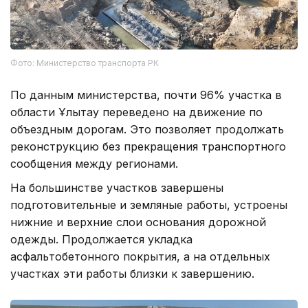
Фото: Министерство транспорта РК
По данным министерства, почти 96% участка в
области Ұлытау переведено на движение по
объездным дорогам. Это позволяет продолжать
реконструкцию без прекращения транспортного
сообщения между регионами.
На большинстве участков завершены
подготовительные и земляные работы, устроены
нижние и верхние слои основания дорожной
одежды. Продолжается укладка
асфальтобетонного покрытия, а на отдельных
участках эти работы близки к завершению.