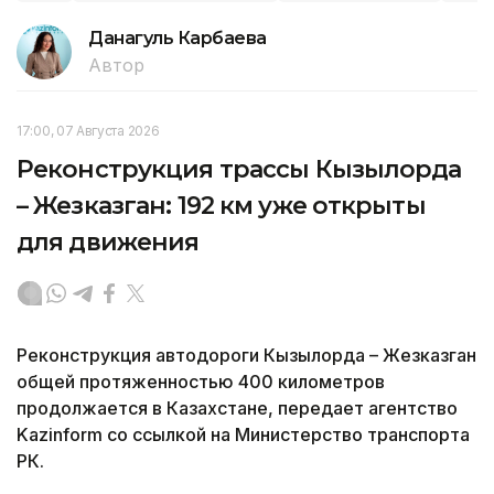
Данагуль Карбаева
Автор
17:00, 07 Августа 2026
Реконструкция трассы Кызылорда
– Жезказган: 192 км уже открыты
для движения
Реконструкция автодороги Кызылорда – Жезказган
общей протяженностью 400 километров
продолжается в Казахстане, передает агентство
Kazinform со ссылкой на Министерство транспорта
РК.