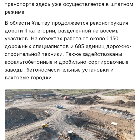
транспорта здесь уже осуществляется в штатном
режиме.
В области Ұлытау продолжается реконструкция
дороги II категории, разделенной на восемь
участков. На объектах работают около 1 150
дорожных специалистов и 685 единиц дорожно-
строительной техники. Также задействованы
асфальтобетонные и дробильно-сортировочные
заводы, бетоносмесительные установки и
вахтовые городки.