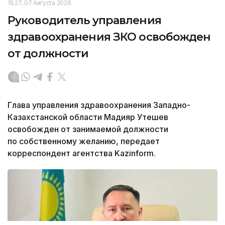
15:27, 07 Августа 2026
Руководитель управления
здравоохранения ЗКО освобожден
от должности
Глава управления здравоохранения Западно-
Казахстанской области Мадияр Утешев
освобожден от занимаемой должности
по собственному желанию, передает
корреспондент агентства Kazinform.