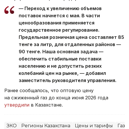
— Переход к увеличению объемов
поставок начнется с мая. В части
ценообразования применяется
государственное регулирование.
Предельная розничная цена составляет 85
тенге за литр, для отдаленных районов —
90 тенге. Наша основная задача —
обеспечить стабильные поставки
населению и не допустить резких
колебаний цен на рынке, — добавил
заместитель руководителя управления.
Ранее сообщалось, что оптовую цену
на сжиженный газ до конца июня 2026 года
утвердили
в Казахстане.
ЗКО
Регионы Казахстана
Цены и тарифы
Газ