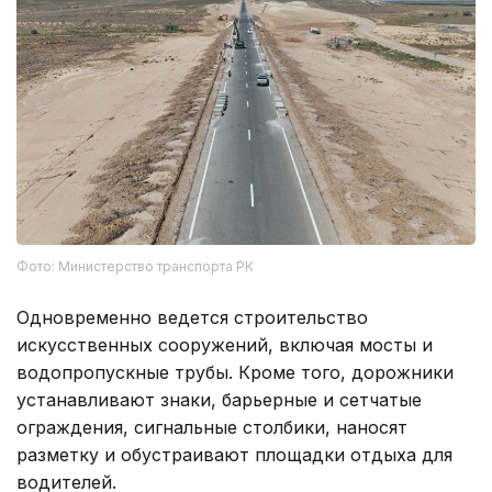
Фото: Министерство транспорта РК
Одновременно ведется строительство
искусственных сооружений, включая мосты и
водопропускные трубы. Кроме того, дорожники
устанавливают знаки, барьерные и сетчатые
ограждения, сигнальные столбики, наносят
разметку и обустраивают площадки отдыха для
водителей.