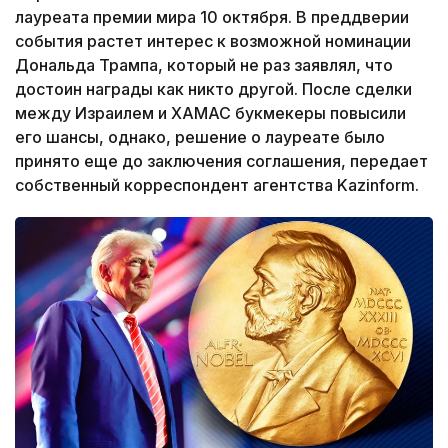
лауреата премии мира 10 октября. В преддверии
события растет интерес к возможной номинации
Дональда Трампа, который не раз заявлял, что
достоин награды как никто другой. После сделки
между Израилем и ХАМАС букмекеры повысили
его шансы, однако, решение о лауреате было
принято еще до заключения соглашения, передает
собственный корреспондент агентства Kazinform.