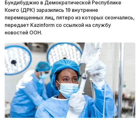
Бундибуджио в Демократической Республике
Конго (ДРК) заразились 19 внутренне
перемещенных лиц, пятеро из которых скончались,
передает Kazinform со ссылкой на службу
новостей ООН.
Фото: unsplash