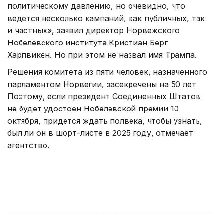
политическому давлению, но очевидно, что
ведется несколько кампаний, как публичных, так
и частных», заявил директор Норвежского
Нобелевского института Кристиан Берг
Харпвикен. Но при этом не назвал имя Трампа.
Решения комитета из пяти человек, назначенного
парламентом Норвегии, засекречены на 50 лет.
Поэтому, если президент Соединенных Штатов
не будет удостоен Нобелевской премии 10
октября, придется ждать полвека, чтобы узнать,
был ли он в шорт-листе в 2025 году, отмечает
агентство.