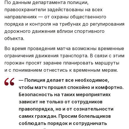
По данным департамента полиции,
правоохранители задействованы на всех
направлениях — от охраны общественного
порядка и контроля на трибунах до регулирования
дорожного движения вблизи спортивного
объекта.
Во время проведения матча возможны временные
ограничения движения транспорта. В связи с этим
горожан просят заранее планировать маршруты
и с пониманием отнестись к временным мерам.
— Полиция делает все необходимое,
чтобы матч прошел спокойно и комфортно.
Безопасность на таких мероприятиях
зависит не только от сотрудников
правопорядка, но и от сознательности
самих граждан. Просим болельщиков
соблюдать порядок и сотрудничать