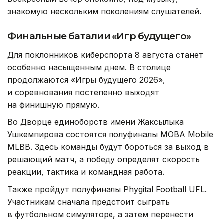
знакомую нескольким поколениям слушателей.
Финальные баталии «Игр будущего»
Для поклонников киберспорта 8 августа станет
особенно насыщенным днем. В столице
продолжаются «Игры будущего 2026»,
и соревнования постепенно выходят
на финишную прямую.
Во Дворце единоборств имени Жаксылыка
Ушкемпирова состоятся полуфиналы MOBA Mobile
MLBB. Здесь команды будут бороться за выход в
решающий матч, а победу определят скорость
реакции, тактика и командная работа.
Также пройдут полуфиналы Phygital Football UFL.
Участникам сначала предстоит сыграть
в футбольном симуляторе, а затем перенести