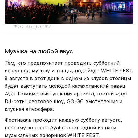
Фото: Kazinform/ИИ
Музыка на любой вкус
Тем, кто предпочитает проводить субботний
вечер под музыку и танцы, подойдет WHITE FEST.
8 августа в этот день в одном из клубов столицы
будет выступать молодой казахстанский певец
Ayat. Помимо выступления артиста, гостей ждут
DJ-сеты, световое шоу, GO-GO выступления и
клубная атмосфера.
Фестиваль проходит каждую субботу августа,
поэтому концерт Ayat станет одной из пяти
музыкальных вечеринок WHITE FEST.