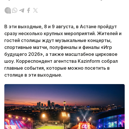
В эти выходные, 8 и 9 августа, в Астане пройдут
сразу несколько крупных мероприятий. Жителей и
гостей столицы ждут музыкальные концерты,
спортивные матчи, полуфиналы и финалы «Игр
будущего 2026», а также масштабное цирковое
шоу. Корреспондент агентства Kazinform собрал
главные события, которые можно посетить в
столице в эти выходные.