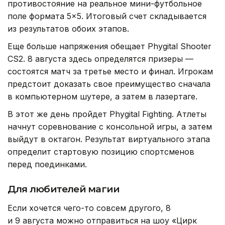
противостояние на реальное мини-футбольное
поле формата 5×5. Итоговый счет складывается
из результатов обоих этапов.
Еще больше напряжения обещает Phygital Shooter
CS2. 8 августа здесь определятся призеры —
состоятся матч за третье место и финал. Игрокам
предстоит доказать свое преимущество сначала
в компьютерном шутере, а затем в лазертаге.
В этот же день пройдет Phygital Fighting. Атлеты
начнут соревнование с консольной игры, а затем
выйдут в октагон. Результат виртуального этапа
определит стартовую позицию спортсменов
перед поединками.
Для любителей магии
Если хочется чего-то совсем другого, 8
и 9 августа можно отправиться на шоу «Цирк