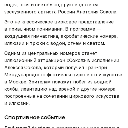
воды, огня и света!» под руководством
заслуженного артиста России Анатолия Сокола.
Это не классическое цирковое представление
в привычном понимании. В программе —
воздушная гимнастика, акробатические номера,
иллюзии и трюки с водой, огнем и светом.
Одним из центральных номеров станет
иллюзионный аттракцион «Сокол» в исполнении
Алексея Сокола, который получил Гран-при
Международного фестиваля циркового искусства
в Москве. Зрителям покажут побег из водной
колбы, левитацию над ареной и другие номера,
построенные на сочетании циркового искусства
и иллюзии.
Спортивное событие