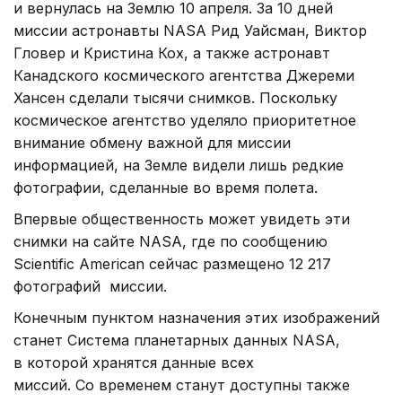
и вернулась на Землю 10 апреля. За 10 дней
миссии астронавты NASA Рид Уайсман, Виктор
Гловер и Кристина Кох, а также астронавт
Канадского космического агентства Джереми
Хансен сделали тысячи снимков. Поскольку
космическое агентство уделяло приоритетное
внимание обмену важной для миссии
информацией, на Земле видели лишь редкие
фотографии, сделанные во время полета.
Впервые общественность может увидеть эти
снимки на сайте NASA, где по сообщению
Scientific American сейчас размещено 12 217
фотографий миссии.
Конечным пунктом назначения этих изображений
станет Система планетарных данных NASA,
в которой хранятся данные всех
миссий. Со временем станут доступны также