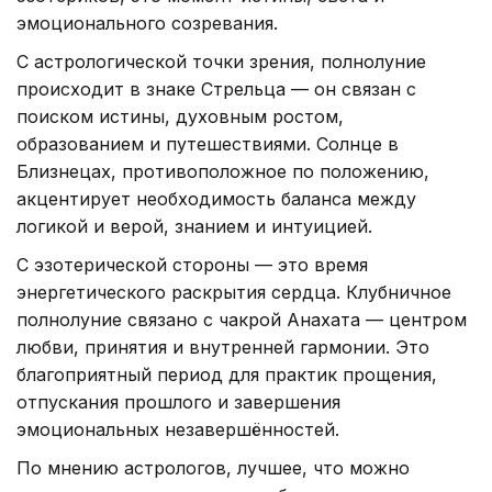
эмоционального созревания.
С астрологической точки зрения, полнолуние
происходит в знаке Стрельца — он связан с
поиском истины, духовным ростом,
образованием и путешествиями. Солнце в
Близнецах, противоположное по положению,
акцентирует необходимость баланса между
логикой и верой, знанием и интуицией.
С эзотерической стороны — это время
энергетического раскрытия сердца. Клубничное
полнолуние связано с чакрой Анахата — центром
любви, принятия и внутренней гармонии. Это
благоприятный период для практик прощения,
отпускания прошлого и завершения
эмоциональных незавершённостей.
По мнению астрологов, лучшее, что можно