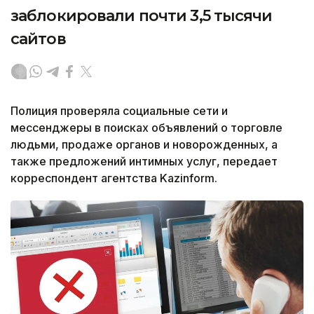
заблокировали почти 3,5 тысячи
сайтов
Полиция проверяла социальные сети и
мессенджеры в поисках объявлений о торговле
людьми, продаже органов и новорожденных, а
также предложений интимных услуг, передает
корреспондент агентства Kazinform.