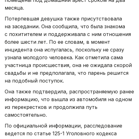
месяца.
Потерпевшая девушка также присутствовала
на заседании. Она сообщила, что была знакома
с похитителем и поддерживала с ним отношения
более шести лет. По ее словам, в момент
инцидента она испугалась, поскольку
не сразу
узнала молодого человека
.
Как отметила сама
участница происшествия, она не ожидала скорой
свадьбы и не предполагала, что парень решится
на подобный поступок.
Она также подтвердила, распространяемую ранее
информацию, что вышла из автомобиля на одном
из перекрестков и продолжила путь
самостоятельно.
По официальной информации, расследование
ведется по статье 125-1 Уголовного кодекса