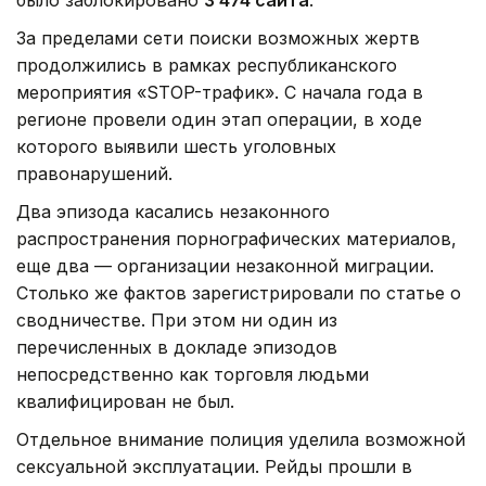
За пределами сети поиски возможных жертв
продолжились в рамках республиканского
мероприятия «STOP-трафик». С начала года в
регионе провели один этап операции, в ходе
которого выявили шесть уголовных
правонарушений.
Два эпизода касались незаконного
распространения порнографических материалов,
еще два — организации незаконной миграции.
Столько же фактов зарегистрировали по статье о
сводничестве. При этом ни один из
перечисленных в докладе эпизодов
непосредственно как торговля людьми
квалифицирован не был.
Отдельное внимание полиция уделила возможной
сексуальной эксплуатации. Рейды прошли в