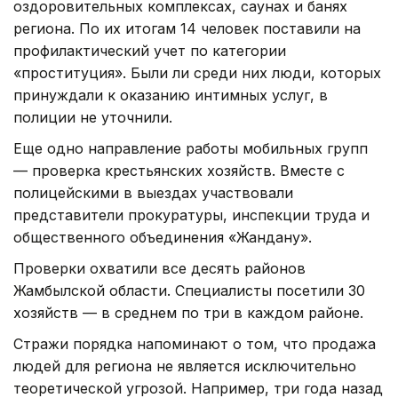
оздоровительных комплексах, саунах и банях
региона. По их итогам 14 человек поставили на
профилактический учет по категории
«проституция». Были ли среди них люди, которых
принуждали к оказанию интимных услуг, в
полиции не уточнили.
Еще одно направление работы мобильных групп
— проверка крестьянских хозяйств. Вместе с
полицейскими в выездах участвовали
представители прокуратуры, инспекции труда и
общественного объединения «Жандану».
Проверки охватили все десять районов
Жамбылской области. Специалисты посетили 30
хозяйств — в среднем по три в каждом районе.
Стражи порядка напоминают о том, что продажа
людей для региона не является исключительно
теоретической угрозой. Например, три года назад