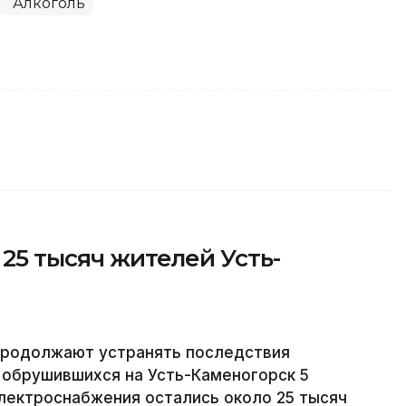
Алкоголь
 25 тысяч жителей Усть-
продолжают устранять последствия
, обрушившихся на Усть-Каменогорск 5
электроснабжения остались около 25 тысяч