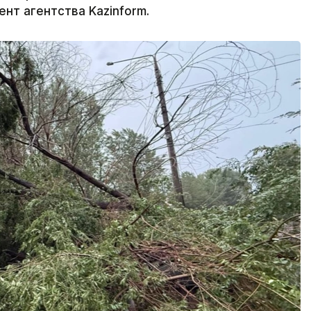
нт агентства Kazinform.