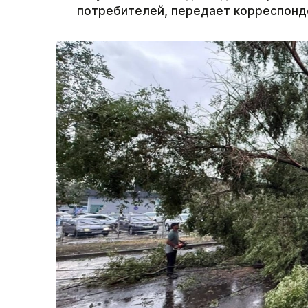
потребителей, передает корреспонде