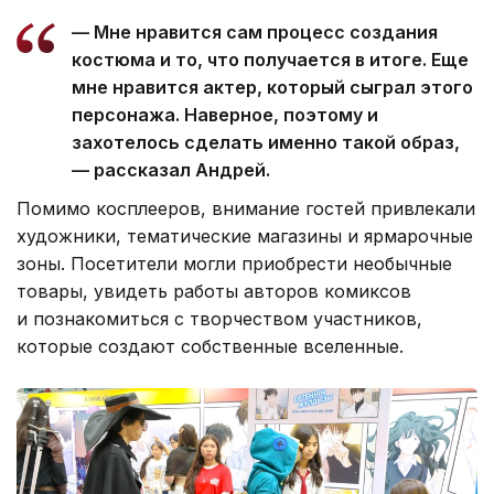
— Мне нравится сам процесс создания
костюма и то, что получается в итоге. Еще
мне нравится актер, который сыграл этого
персонажа. Наверное, поэтому и
захотелось сделать именно такой образ,
— рассказал Андрей.
Помимо косплееров, внимание гостей привлекали
художники, тематические магазины и ярмарочные
зоны. Посетители могли приобрести необычные
товары, увидеть работы авторов комиксов
и познакомиться с творчеством участников,
которые создают собственные вселенные.