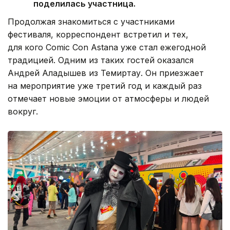
поделилась участница.
Продолжая знакомиться с участниками
фестиваля, корреспондент встретил и тех,
для кого Comic Con Astana уже стал ежегодной
традицией. Одним из таких гостей оказался
Андрей Аладышев из Темиртау. Он приезжает
на мероприятие уже третий год и каждый раз
отмечает новые эмоции от атмосферы и людей
вокруг.