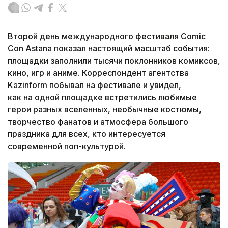
Второй день международного фестиваля Comic
Con Astana показал настоящий масштаб события:
площадки заполнили тысячи поклонников комиксов,
кино, игр и аниме. Корреспондент агентства
Kazinform побывал на фестивале и увидел,
как на одной площадке встретились любимые
герои разных вселенных, необычные костюмы,
творчество фанатов и атмосфера большого
праздника для всех, кто интересуется
современной поп-культурой.