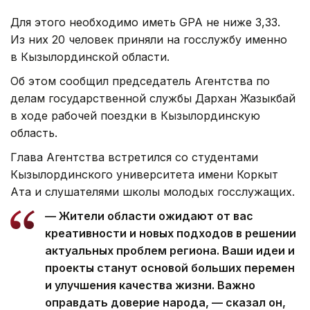
Для этого необходимо иметь GPA не ниже 3,33.
Из них 20 человек приняли на госслужбу именно
в Кызылординской области.
Об этом сообщил председатель Агентства по
делам государственной службы Дархан Жазыкбай
в ходе рабочей поездки в Кызылординскую
область.
Глава Агентства встретился со студентами
Кызылординского университета имени Коркыт
Ата и слушателями школы молодых госслужащих.
— Жители области ожидают от вас
креативности и новых подходов в решении
актуальных проблем региона. Ваши идеи и
проекты станут основой больших перемен
и улучшения качества жизни. Важно
оправдать доверие народа, — сказал он,