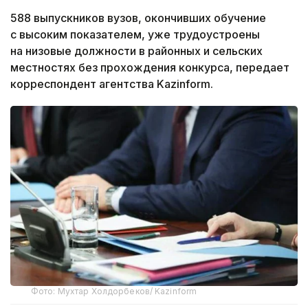
588 выпускников вузов, окончивших обучение
с высоким показателем, уже трудоустроены
на низовые должности в районных и сельских
местностях без прохождения конкурса, передает
корреспондент агентства Kazinform.
Фото: Мухтар Холдорбеков/ Kazinform