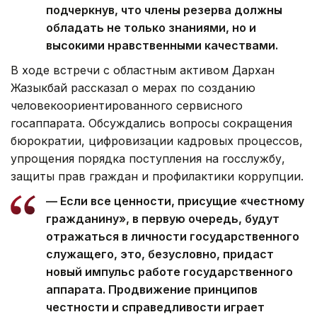
подчеркнув, что члены резерва должны
обладать не только знаниями, но и
высокими нравственными качествами.
В ходе встречи с областным активом Дархан
Жазыкбай рассказал о мерах по созданию
человекоориентированного сервисного
госаппарата. Обсуждались вопросы сокращения
бюрократии, цифровизации кадровых процессов,
упрощения порядка поступления на госслужбу,
защиты прав граждан и профилактики коррупции.
— Если все ценности, присущие «честному
гражданину», в первую очередь, будут
отражаться в личности государственного
служащего, это, безусловно, придаст
новый импульс работе государственного
аппарата. Продвижение принципов
честности и справедливости играет