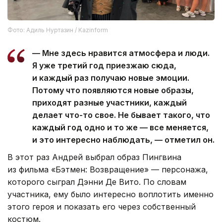
Фото: Адиль Нуртазин / Kazinform
— Мне здесь нравится атмосфера и люди.
Я уже третий год приезжаю сюда,
и каждый раз получаю новые эмоции.
Потому что появляются новые образы,
приходят разные участники, каждый
делает что-то свое. Не бывает такого, что
каждый год одно и то же — все меняется,
и это интересно наблюдать, — отметил он.
В этот раз Андрей выбрал образ Пингвина
из фильма «Бэтмен: Возвращение» — персонажа,
которого сыграл Дэнни Де Вито. По словам
участника, ему было интересно воплотить именно
этого героя и показать его через собственный
костюм.