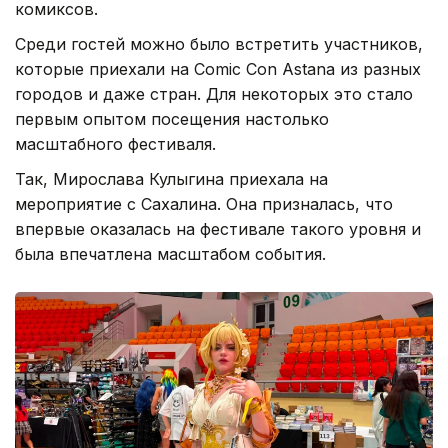
комиксов.
Среди гостей можно было встретить участников,
которые приехали на Comic Con Astana из разных
городов и даже стран. Для некоторых это стало
первым опытом посещения настолько
масштабного фестиваля.
Так, Мирослава Кулыгина приехала на
мероприятие с Сахалина. Она призналась, что
впервые оказалась на фестивале такого уровня и
была впечатлена масштабом события.