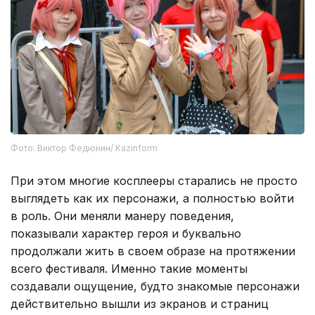
Фото: Виктор Федюнин/ Kazinform
При этом многие косплееры старались не просто
выглядеть как их персонажи, а полностью войти
в роль. Они меняли манеру поведения,
показывали характер героя и буквально
продолжали жить в своем образе на протяжении
всего фестиваля. Именно такие моменты
создавали ощущение, будто знакомые персонажи
действительно вышли из экранов и страниц