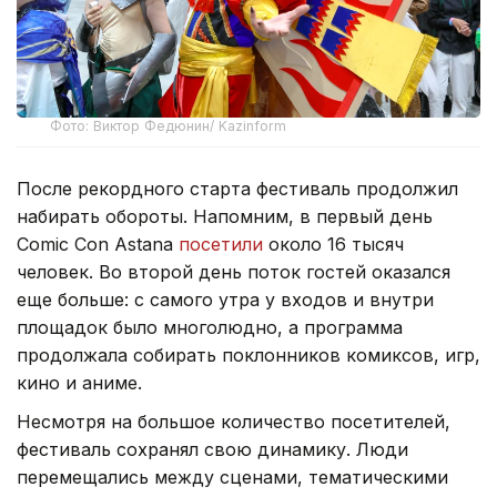
Фото: Виктор Федюнин/ Kazinform
После рекордного старта фестиваль продолжил
набирать обороты. Напомним, в первый день
Comic Con Astana
посетили
около 16 тысяч
человек. Во второй день поток гостей оказался
еще больше: с самого утра у входов и внутри
площадок было многолюдно, а программа
продолжала собирать поклонников комиксов, игр,
кино и аниме.
Несмотря на большое количество посетителей,
фестиваль сохранял свою динамику. Люди
перемещались между сценами, тематическими