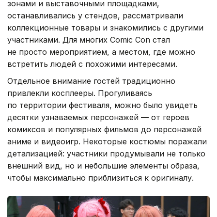
зонами и выставочными площадками,
останавливались у стендов, рассматривали
коллекционные товары и знакомились с другими
участниками. Для многих Comic Con стал
не просто мероприятием, а местом, где можно
встретить людей с похожими интересами.
Отдельное внимание гостей традиционно
привлекли косплееры. Прогуливаясь
по территории фестиваля, можно было увидеть
десятки узнаваемых персонажей — от героев
комиксов и популярных фильмов до персонажей
аниме и видеоигр. Некоторые костюмы поражали
детализацией: участники продумывали не только
внешний вид, но и небольшие элементы образа,
чтобы максимально приблизиться к оригиналу.