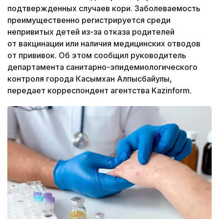
подтвержденных случаев кори. Заболеваемость
преимущественно регистрируется среди
непривитых детей из-за отказа родителей
от вакцинации или наличия медицинских отводов
от прививок. Об этом сообщил руководитель
департамента санитарно-эпидемиологического
контроля города Касымхан Алпысбайулы,
передает корреспондент агентства Kazinform.