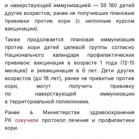
и наверствующей иммунизацией — 59 180 детей
других возрастов, ранее не получивших плановые
прививки против кори (с неполным курсом
вакцинации).
Также продолжается плановая иммунизация
против кори детей целевой группы согласно
Национального календаря профилактических
прививок: вакцинация в возрасте 1 года (12-15
месяцев) и ревакцинация в 6 лет. Дети других
возрастов (до 18 лет), ранее не привитые против
кори, могут получить прививку
по наверствующей иммунизации
в территориальной поликлинике.
Ранее в Министерстве здравоохранения
РК
озвучили
протокол лечения и профилактики
кори.