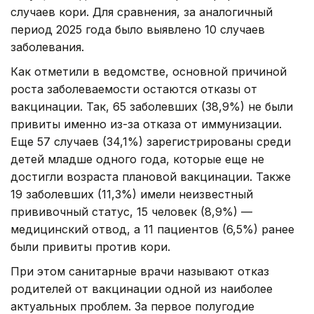
случаев кори. Для сравнения, за аналогичный
период 2025 года было выявлено 10 случаев
заболевания.
Как отметили в ведомстве, основной причиной
роста заболеваемости остаются отказы от
вакцинации. Так, 65 заболевших (38,9%) не были
привиты именно из-за отказа от иммунизации.
Еще 57 случаев (34,1%) зарегистрированы среди
детей младше одного года, которые еще не
достигли возраста плановой вакцинации. Также
19 заболевших (11,3%) имели неизвестный
прививочный статус, 15 человек (8,9%) —
медицинский отвод, а 11 пациентов (6,5%) ранее
были привиты против кори.
При этом санитарные врачи называют отказ
родителей от вакцинации одной из наиболее
актуальных проблем. За первое полугодие