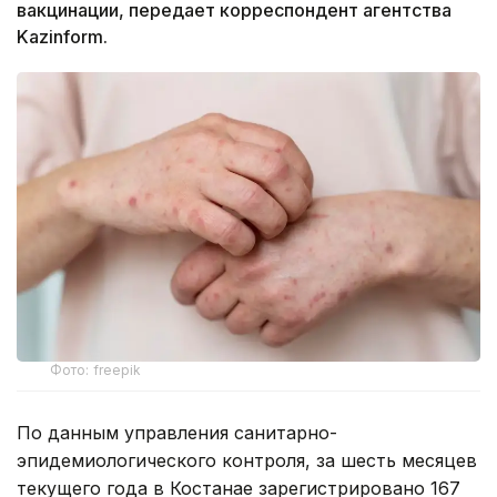
вакцинации, передает корреспондент агентства
Kazinform.
Фото: freepik
По данным управления санитарно-
эпидемиологического контроля, за шесть месяцев
текущего года в Костанае зарегистрировано 167