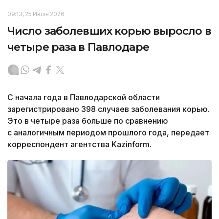
09:13, 25 Июля 2026
Число заболевших корью выросло в
четыре раза в Павлодаре
С начала года в Павлодарской области
зарегистрировано 398 случаев заболевания корью.
Это в четыре раза больше по сравнению
с аналогичным периодом прошлого года, передает
корреспондент агентства Kazinform.