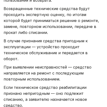
пользования и возврата.
Возвращенные технические средства будут
проходить экспертную оценку, по итогам
которой будет приниматься решение о ремонте,
замене, повторном использовании, передаче в
прокат либо списании.
В случае признания средства пригодным к
эксплуатации — устройство проходит
техническое обслуживание и передается в
оборот.
При выявлении неисправностей — средство
направляется на ремонт с последующим
повторным использованием.
Если техническое средство реабилитации
признано непригодным — оно подлежит
списанию, а заявителю назначается новое
средство.