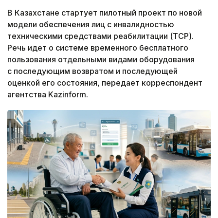
В Казахстане стартует пилотный проект по новой
модели обеспечения лиц с инвалидностью
техническими средствами реабилитации (ТСР).
Речь идет о системе временного бесплатного
пользования отдельными видами оборудования
с последующим возвратом и последующей
оценкой его состояния, передает корреспондент
агентства Kazinform.