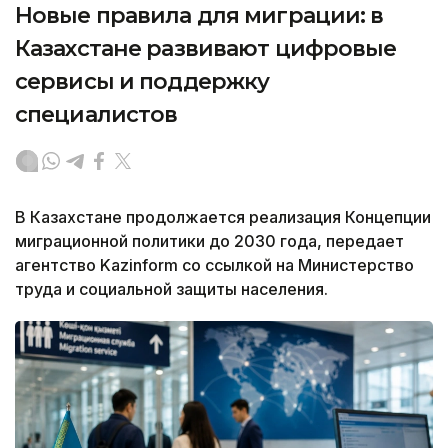
Новые правила для миграции: в
Казахстане развивают цифровые
сервисы и поддержку
специалистов
В Казахстане продолжается реализация Концепции
миграционной политики до 2030 года, передает
агентство Kazinform со ссылкой на Министерство
труда и социальной защиты населения.