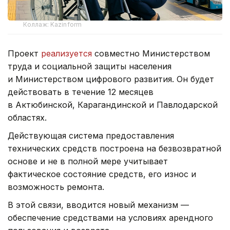
Коллаж: Kazinform
Проект
реализуется
совместно Министерством
труда и социальной защиты населения
и Министерством цифрового развития. Он будет
действовать в течение 12 месяцев
в Актюбинской, Карагандинской и Павлодарской
областях.
Действующая система предоставления
технических средств построена на безвозвратной
основе и не в полной мере учитывает
фактическое состояние средств, его износ и
возможность ремонта.
В этой связи, вводится новый механизм —
обеспечение средствами на условиях арендного