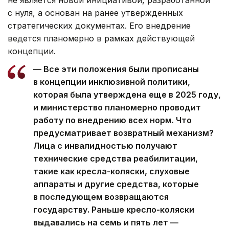
с нуля, а основан на ранее утвержденных
стратегических документах. Его внедрение
ведется планомерно в рамках действующей
концепции.
— Все эти положения были прописаны
в концепции инклюзивной политики,
которая была утверждена еще в 2025 году,
и министерство планомерно проводит
работу по внедрению всех норм. Что
предусматривает возвратный механизм?
Лица с инвалидностью получают
технические средства реабилитации,
такие как кресла-коляски, слуховые
аппараты и другие средства, которые
в последующем возвращаются
государству. Раньше кресло-коляски
выдавались на семь и пять лет —