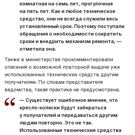
комнатная на семь лет, прогулочная
на пять лет. Как и любое техническое
средство, они не всегда служили весь
установленный срок. Поэтому поступали
обращения о необходимости сократить
сроки и внедрить механизм ремонта, —
отметила она.
Также в министерстве прокомментировали
опасения о возможной повторной выдаче уже
использованных технических средств другим
получателям. По словам представителя
ведомства, такая практика не предусмотрена.
— Существует ошибочное мнение, что
кресло-коляски будут забираться
у получателей и передаваться другим
людям повторно. Это не так.
Использованные технические средства