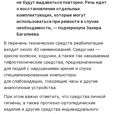
не будут выдаваться повторно. Речь идет
о восстановлении отдельных
комплектующих, которые могут
использоваться при ремонте в случае
необходимости, — подчеркнула Захира
Багалиева.
В перечень технических средств реабилитации
входит около 40 наименований. Среди них —
кресла-коляски, ходунки, а также так называемые
тифлотехнические средства, предназначенные
для людей с нарушениями зрения и слуха:
специализированные компьютеры
для слабовидящих, говорящие часы и другие
аналогичные устройства.
При этом важно отметить, что средства личной
гигиены, а также протезно-ортопедические
изделия и другие средства индивидуального