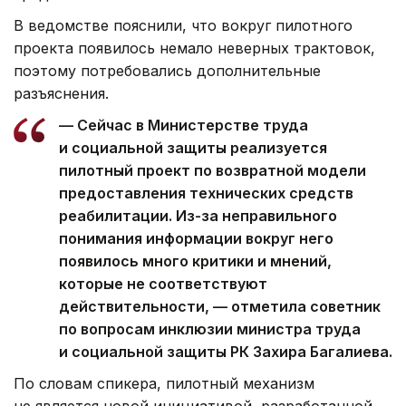
В ведомстве пояснили, что вокруг пилотного
проекта появилось немало неверных трактовок,
поэтому потребовались дополнительные
разъяснения.
— Сейчас в Министерстве труда
и социальной защиты реализуется
пилотный проект по возвратной модели
предоставления технических средств
реабилитации. Из-за неправильного
понимания информации вокруг него
появилось много критики и мнений,
которые не соответствуют
действительности, — отметила советник
по вопросам инклюзии министра труда
и социальной защиты РК Захира Багалиева.
По словам спикера, пилотный механизм
не является новой инициативой, разработанной