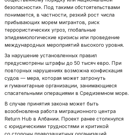
безопасности». Под такими обстоятельствами
понимается, в частности, резкий рост числа
прибывающих морем мигрантов, риск
террористических угроз, глобальные
эпидемиологические кризисы или проведение
международных мероприятий высокого уровня.
За нарушение установленных правил
предусмотрены штрафы до 50 тысяч евро. При
повторных нарушениях возможна конфискация
судов — мера, которая может затронуть
и гуманитарные организации, занимающиеся
спасательными операциями в Средиземном море.
В случае принятия закона может быть
возобновлена работа миграционного центра
Return Hub в Албании. Проект ранее столкнулся
с юридическими трудностями и критикой
со стороны правозащитных организаций.