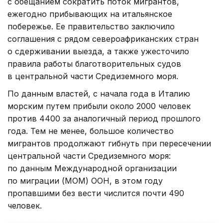
с обещанием сократить поток мигрантов,
ежегодно прибывающих на итальянское
побережье. Ее правительство заключило
соглашения с рядом североафриканских стран
о сдерживании выезда, а также ужесточило
правила работы благотворительных судов
в центральной части Средиземного моря.
По данным властей, с начала года в Италию
морским путем прибыли около 2000 человек
против 4400 за аналогичный период прошлого
года. Тем не менее, большое количество
мигрантов продолжают гибнуть при пересечении
центральной части Средиземного моря:
по данным Международной организации
по миграции (МОМ) ООН, в этом году
пропавшими без вести числится почти 490
человек.