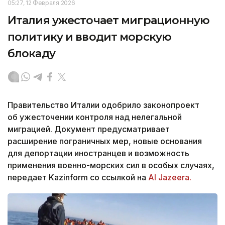
05:27, 12 Февраля 2026
Италия ужесточает миграционную
политику и вводит морскую
блокаду
Правительство Италии одобрило законопроект
об ужесточении контроля над нелегальной
миграцией. Документ предусматривает
расширение пограничных мер, новые основания
для депортации иностранцев и возможность
применения военно-морских сил в особых случаях,
передает Kazinform со ссылкой на
Al Jazeera.