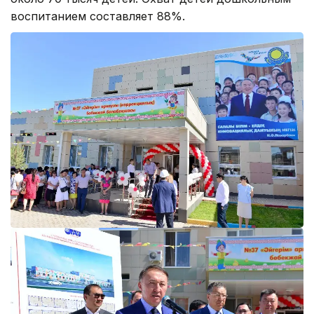
воспитанием составляет 88%.