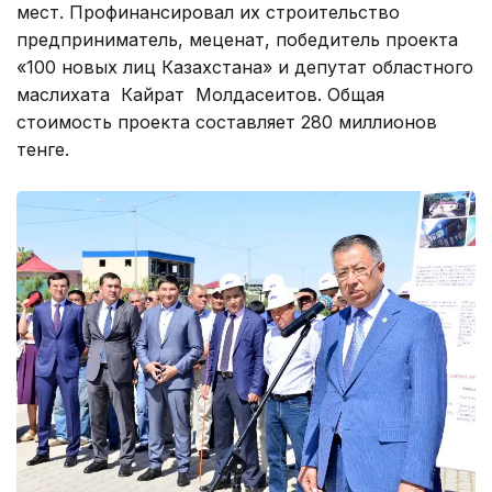
мест. Профинансировал их строительство
предприниматель, меценат, победитель проекта
«100 новых лиц Казахстана» и депутат областного
маслихата Кайрат Молдасеитов. Общая
стоимость проекта составляет 280 миллионов
тенге.