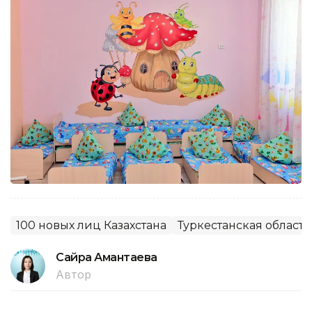
100 новых лиц Казахстана
Туркестанская область
Сайра Амантаева
Автор