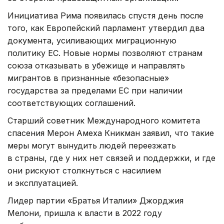
Инициатива Рима появилась спустя день после
того, как Европейский парламент утвердил два
документа, усиливающих миграционную
политику ЕС. Новые нормы позволяют странам
союза отказывать в убежище и направлять
мигрантов в признанные «безопасные»
государства за пределами ЕС при наличии
соответствующих соглашений.
Старший советник Международного комитета
спасения Мерон Амеха Кникман заявил, что такие
меры могут вынудить людей переезжать
в страны, где у них нет связей и поддержки, и где
они рискуют столкнуться с насилием
и эксплуатацией.
Лидер партии «Братья Италии» Джорджия
Мелони, пришла к власти в 2022 году