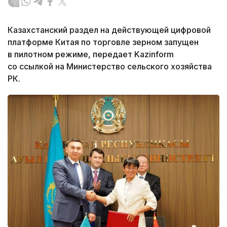
Казахстанский раздел на действующей цифровой
платформе Китая по торговле зерном запущен
в пилотном режиме, передает Kazinform
со ссылкой на Министерство сельского хозяйства
РК.