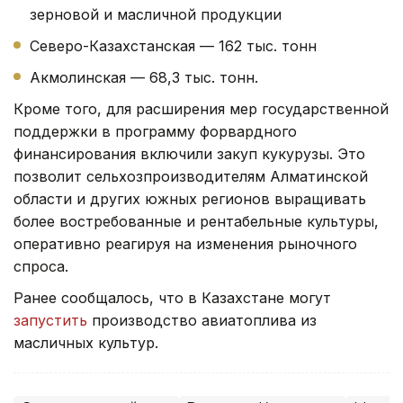
зерновой и масличной продукции
Северо-Казахстанская — 162 тыс. тонн
Акмолинская — 68,3 тыс. тонн.
Кроме того, для расширения мер государственной
поддержки в программу форвардного
финансирования включили закуп кукурузы. Это
позволит сельхозпроизводителям Алматинской
области и других южных регионов выращивать
более востребованные и рентабельные культуры,
оперативно реагируя на изменения рыночного
спроса.
Ранее сообщалось, что в Казахстане могут
запустить
производство авиатоплива из
масличных культур.