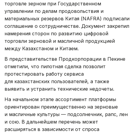
торговле зерном при Государственном
управлении по делам продовольствия и
материальных резервов Китая (NAFRA) подписали
соглашение о сотрудничестве. Документ закрепил
намерения сторон по развитию цифровой
торговли зерновой и масличной продукцией
между Казахстаном и Китаем.
В представительстве Продкорпорации в Пекине
отметили, что пилотная сделка позволит
протестировать работу сервиса
для казахстанских пользователей, а также
выявить и устранить технические недочеты.
На начальном этапе ассортимент платформы
ориентирован преимущественно на зерновые
и масличные культуры — подсолнечник, рапс, лен
и сою. В дальнейшем перечень может
расширяться в зависимости от спроса