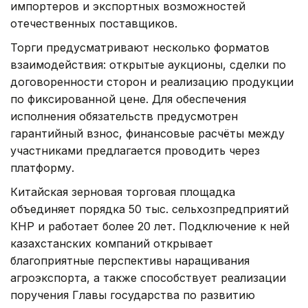
импортеров и экспортных возможностей
отечественных поставщиков.
Торги предусматривают несколько форматов
взаимодействия: открытые аукционы, сделки по
договоренности сторон и реализацию продукции
по фиксированной цене. Для обеспечения
исполнения обязательств предусмотрен
гарантийный взнос, финансовые расчёты между
участниками предлагается проводить через
платформу.
Китайская зерновая торговая площадка
объединяет порядка 50 тыс. сельхозпредприятий
КНР и работает более 20 лет. Подключение к ней
казахстанских компаний открывает
благоприятные перспективы наращивания
агроэкспорта, а также способствует реализации
поручения Главы государства по развитию