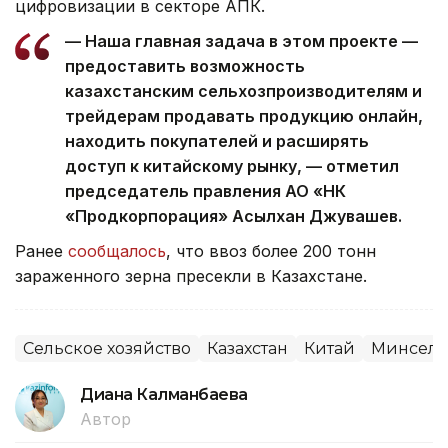
цифровизации в секторе АПК.
— Наша главная задача в этом проекте —
предоставить возможность
казахстанским сельхозпроизводителям и
трейдерам продавать продукцию онлайн,
находить покупателей и расширять
доступ к китайскому рынку, — отметил
председатель правления АО «НК
«Продкорпорация» Асылхан Джувашев.
Ранее
сообщалось
, что ввоз более 200 тонн
зараженного зерна пресекли в Казахстане.
Сельское хозяйство
Казахстан
Китай
Минсель
Диана Калманбаева
Автор