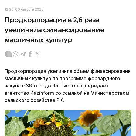
12:30, 06 Августа 2026
Продкорпорация в 2,6 раза
увеличила финансирование
масличных культур
Продкорпорация увеличила объем финансирования
масличных культур по программе форвардного
закупа с 36 тыс. до 95 тыс. тонн, передает
агентство Kazinform со ссылкой на Министерством
сельского хозяйства РК.