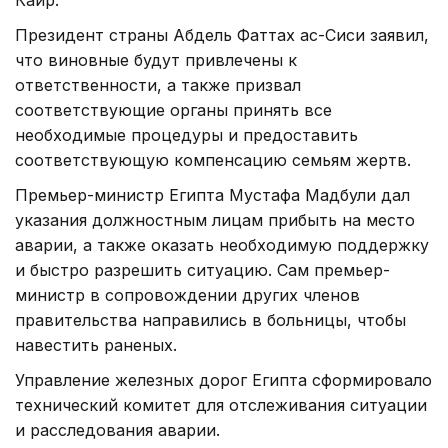
Президент страны Абдель Фаттах ас-Сиси заявил,
что виновные будут привлечены к
ответственности, а также призвал
соответствующие органы принять все
необходимые процедуры и предоставить
соответствующую компенсацию семьям жертв.
Премьер-министр Египта Мустафа Мадбули дал
указания должностным лицам прибыть на место
аварии, а также оказать необходимую поддержку
и быстро разрешить ситуацию. Сам премьер-
министр в сопровождении других членов
правительства направились в больницы, чтобы
навестить раненых.
Управление железных дорог Египта сформировало
технический комитет для отслеживания ситуации
и расследования аварии.