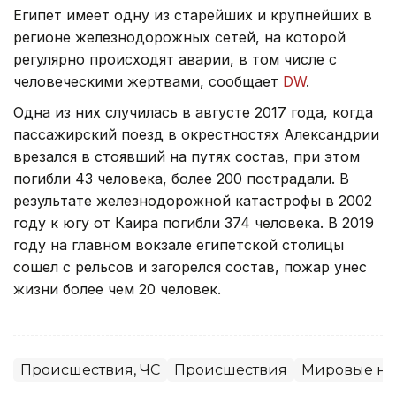
Египет имеет одну из старейших и крупнейших в
регионе железнодорожных сетей, на которой
регулярно происходят аварии, в том числе с
человеческими жертвами, сообщает
DW
.
Одна из них случилась в августе 2017 года, когда
пассажирский поезд в окрестностях Александрии
врезался в стоявший на путях состав, при этом
погибли 43 человека, более 200 пострадали. В
результате железнодорожной катастрофы в 2002
году к югу от Каира погибли 374 человека. В 2019
году на главном вокзале египетской столицы
сошел с рельсов и загорелся состав, пожар унес
жизни более чем 20 человек.
Происшествия, ЧС
Происшествия
Мировые но