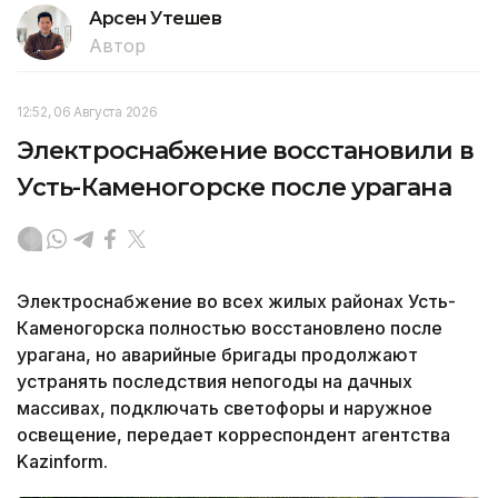
Арсен Утешев
Автор
12:52, 06 Августа 2026
Электроснабжение восстановили в
Усть-Каменогорске после урагана
Электроснабжение во всех жилых районах Усть-
Каменогорска полностью восстановлено после
урагана, но аварийные бригады продолжают
устранять последствия непогоды на дачных
массивах, подключать светофоры и наружное
освещение, передает корреспондент агентства
Kazinform.