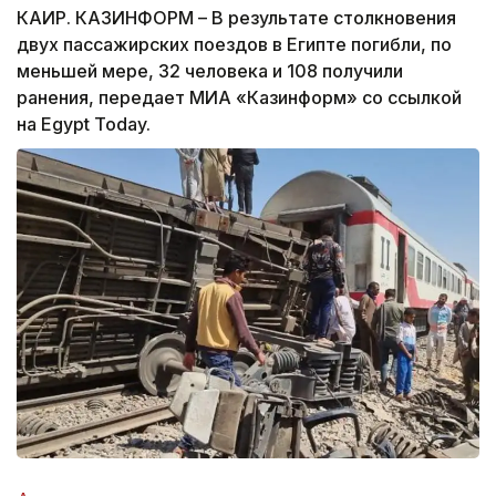
КАИР. КАЗИНФОРМ – В результате столкновения
двух пассажирских поездов в Египте погибли, по
меньшей мере, 32 человека и 108 получили
ранения, передает МИА «Казинформ» со ссылкой
на Egypt Today.