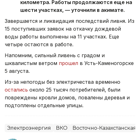
километра. Работы продолжаются еще на
шести участках, — уточнили в акимате.
Завершается и ликвидация последствий ливня. Из
15 поступивших заявок на откачку дождевой
воды работы выполнены на 11 участках. Еще
четыре остаются в работе.
Напомним, сильный ливень с градом и
шквалистым ветром
прошел
в Усть-Каменогорске
5 августа.
Из-за непогоды без электричества временно
остались
около 25 тысяч потребителей, были
повреждены кровли домов, повалены деревья и
подтоплены отдельные улицы.
Электроэнергия
ВКО
Восточно-Казахстанская 