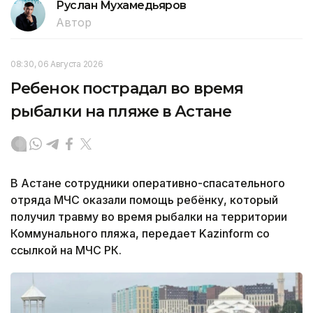
Руслан Мухамедьяров
Автор
08:30, 06 Августа 2026
Ребенок пострадал во время
рыбалки на пляже в Астане
В Астане сотрудники оперативно-спасательного
отряда МЧС оказали помощь ребёнку, который
получил травму во время рыбалки на территории
Коммунального пляжа, передает Kazinform со
ссылкой на МЧС РК.