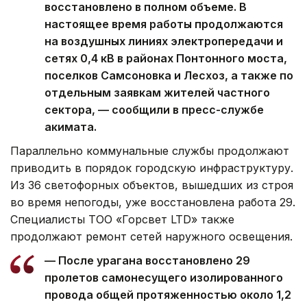
восстановлено в полном объеме. В
настоящее время работы продолжаются
на воздушных линиях электропередачи и
сетях 0,4 кВ в районах Понтонного моста,
поселков Самсоновка и Лесхоз, а также по
отдельным заявкам жителей частного
сектора, — сообщили в пресс-службе
акимата.
Параллельно коммунальные службы продолжают
приводить в порядок городскую инфраструктуру.
Из 36 светофорных объектов, вышедших из строя
во время непогоды, уже восстановлена работа 29.
Специалисты ТОО «Горсвет LTD» также
продолжают ремонт сетей наружного освещения.
— После урагана восстановлено 29
пролетов самонесущего изолированного
провода общей протяженностью около 1,2