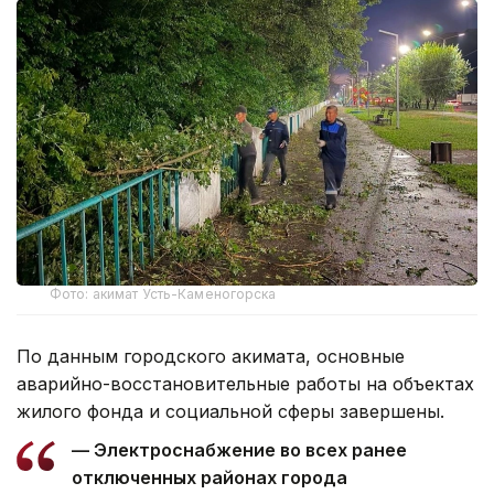
Фото: акимат Усть-Каменогорска
По данным городского акимата, основные
аварийно-восстановительные работы на объектах
жилого фонда и социальной сферы завершены.
— Электроснабжение во всех ранее
отключенных районах города