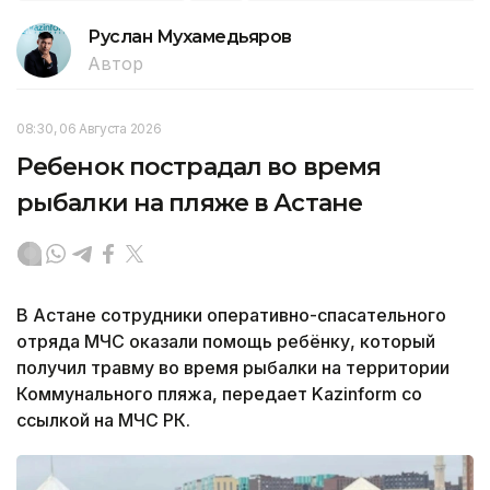
Руслан Мухамедьяров
Автор
08:30, 06 Августа 2026
Ребенок пострадал во время
рыбалки на пляже в Астане
В Астане сотрудники оперативно-спасательного
отряда МЧС оказали помощь ребёнку, который
получил травму во время рыбалки на территории
Коммунального пляжа, передает Kazinform со
ссылкой на МЧС РК.