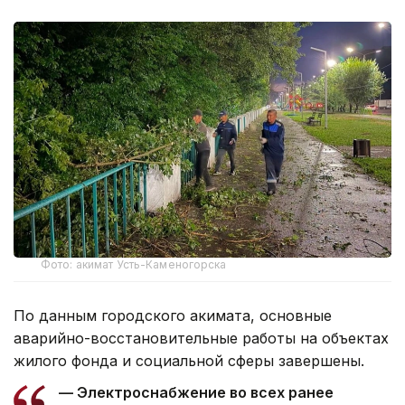
Фото: акимат Усть-Каменогорска
По данным городского акимата, основные
аварийно-восстановительные работы на объектах
жилого фонда и социальной сферы завершены.
— Электроснабжение во всех ранее