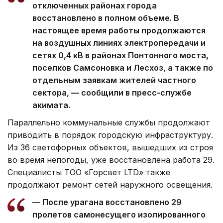
отключенных районах города
восстановлено в полном объеме. В
настоящее время работы продолжаются
на воздушных линиях электропередачи и
сетях 0,4 кВ в районах Понтонного моста,
поселков Самсоновка и Лесхоз, а также по
отдельным заявкам жителей частного
сектора, — сообщили в пресс-службе
акимата.
Параллельно коммунальные службы продолжают
приводить в порядок городскую инфраструктуру.
Из 36 светофорных объектов, вышедших из строя
во время непогоды, уже восстановлена работа 29.
Специалисты ТОО «Горсвет LTD» также
продолжают ремонт сетей наружного освещения.
— После урагана восстановлено 29
пролетов самонесущего изолированного