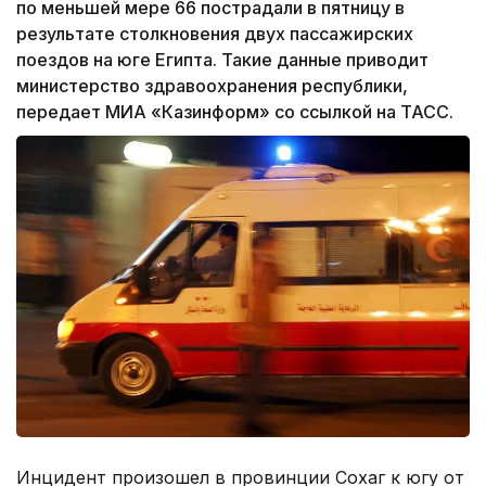
по меньшей мере 66 пострадали в пятницу в
результате столкновения двух пассажирских
поездов на юге Египта. Такие данные приводит
министерство здравоохранения республики,
передает МИА «Казинформ» со ссылкой на ТАСС.
Инцидент произошел в провинции Сохаг к югу от