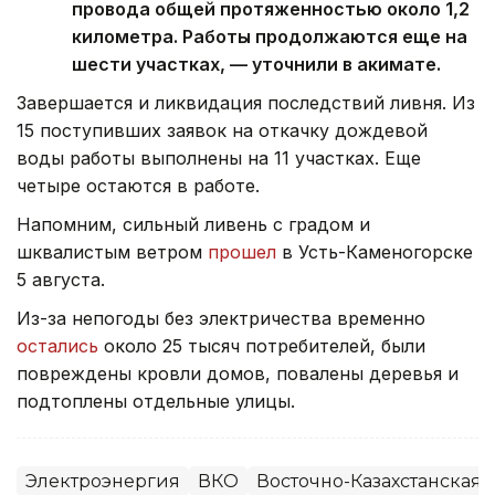
провода общей протяженностью около 1,2
километра. Работы продолжаются еще на
шести участках, — уточнили в акимате.
Завершается и ликвидация последствий ливня. Из
15 поступивших заявок на откачку дождевой
воды работы выполнены на 11 участках. Еще
четыре остаются в работе.
Напомним, сильный ливень с градом и
шквалистым ветром
прошел
в Усть-Каменогорске
5 августа.
Из-за непогоды без электричества временно
остались
около 25 тысяч потребителей, были
повреждены кровли домов, повалены деревья и
подтоплены отдельные улицы.
Электроэнергия
ВКО
Восточно-Казахстанская 