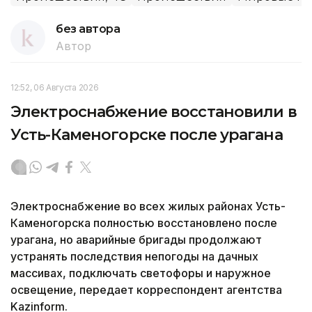
без автора
Автор
12:52, 06 Августа 2026
Электроснабжение восстановили в
Усть-Каменогорске после урагана
Электроснабжение во всех жилых районах Усть-
Каменогорска полностью восстановлено после
урагана, но аварийные бригады продолжают
устранять последствия непогоды на дачных
массивах, подключать светофоры и наружное
освещение, передает корреспондент агентства
Kazinform.