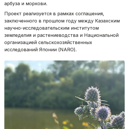
арбуза и моркови.
Проект реализуется в рамках соглашения,
заключенного в прошлом году между Казахским
научно-исследовательским институтом
земледелия и растениеводства и Национальной
организацией сельскохозяйственных
исследований Японии (NARO).