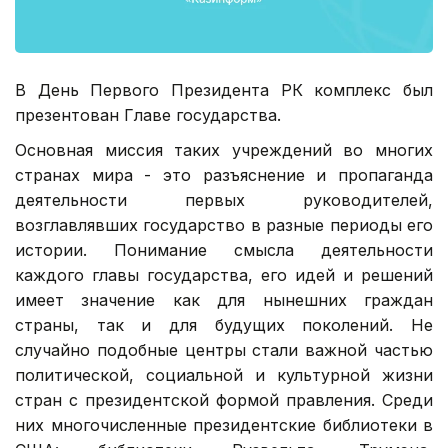
В День Первого Президента РК комплекс был
презентован Главе государства.
Основная миссия таких учреждений во многих
странах мира - это разъяснение и пропаганда
деятельности первых руководителей,
возглавлявших государство в разные периоды его
истории. Понимание смысла деятельности
каждого главы государства, его идей и решений
имеет значение как для нынешних граждан
страны, так и для будущих поколений. Не
случайно подобные центры стали важной частью
политической, социальной и культурной жизни
стран с президентской формой правления. Среди
них многочисленные президентские библиотеки в