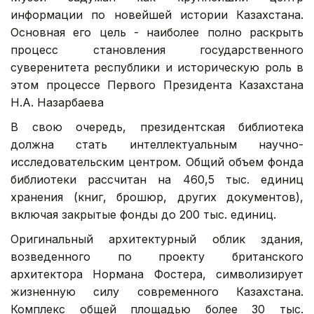
информации по новейшей истории Казахстана.
Основная его цель - наиболее полно раскрыть
процесс становления государственного
суверенитета республики и историческую роль в
этом процессе Первого Президента Казахстана
Н.А. Назарбаева
В свою очередь, президентская библиотека
должна стать интеллектуальным научно-
исследовательским центром. Общий объем фонда
библиотеки рассчитан на 460,5 тыс. единиц
хранения (книг, брошюр, других документов),
включая закрытые фонды до 200 тыс. единиц.
Оригинальный архитектурный облик здания,
возведенного по проекту британского
архитектора Нормана Фостера, символизирует
жизненную силу современного Казахстана.
Комплекс общей площадью более 30 тыс.