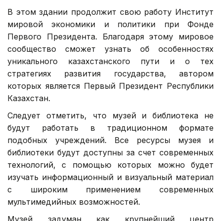
В этом здании продолжит свою работу Институт
мировой экономики и политики при Фонде
Первого Президента. Благодаря этому мировое
сообщество сможет узнать об особенностях
уникального казахстанского пути и о тех
стратегиях развития государства, автором
которых является Первый Президент Республики
Казахстан.
Следует отметить, что музей и библиотека не
будут работать в традиционном формате
подобных учреждений. Все ресурсы музея и
библиотеки будут доступны за счет современных
технологий, с помощью которых можно будет
изучать информационный и визуальный материал
с широким применением современных
мультимедийных возможностей.
Музей задуман как крупнейший центр