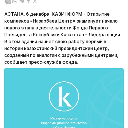
АСТАНА. 6 декабря. КАЗИНФОРМ - Открытие
комплекса «Назарбаев Центр» знаменует начало
нового этапа в деятельности Фонда Первого
Президента Республики Казахстан - Лидера нации.
В этом здании начнет свою работу первый в
истории казахстанский президентский центр,
созданный по аналогии с зарубежными центрами,
сообщает пресс-служба фонда.