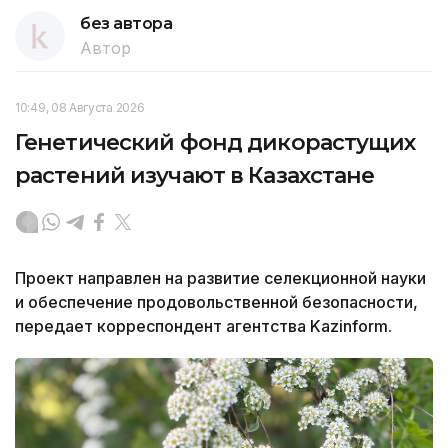
без автора
Автор
10:49, 08 Августа 2026
Генетический фонд дикорастущих
растений изучают в Казахстане
Проект направлен на развитие селекционной науки
и обеспечение продовольственной безопасности,
передает корреспондент агентства Kazinform.