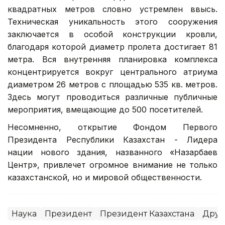
квадратных метров словно устремлен ввысь.
Техническая уникальность этого сооружения
заключается в особой конструкции кровли,
благодаря которой диаметр пролета достигает 81
метра. Вся внутренняя планировка комплекса
концентрируется вокруг центрального атриума
диаметром 26 метров с площадью 535 кв. метров.
Здесь могут проводиться различные публичные
мероприятия, вмещающие до 500 посетителей.
Несомненно, открытие Фондом Первого
Президента Республики Казахстан - Лидера
нации нового здания, названного «Назарбаев
Центр», привлечет огромное внимание не только
казахстанской, но и мировой общественности.
Наука
Президент
Президент Казахстана
Друг