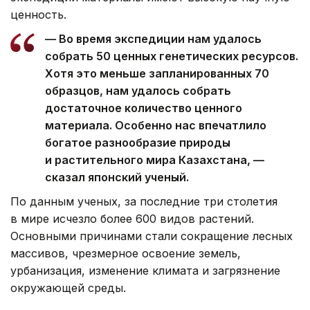
ценность.
— Во время экспедиции нам удалось
собрать 50 ценных генетических ресурсов.
Хотя это меньше запланированных 70
образцов, нам удалось собрать
достаточное количество ценного
материала. Особенно нас впечатлило
богатое разнообразие природы
и растительного мира Казахстана, —
сказал японский ученый.
По данным ученых, за последние три столетия
в мире исчезло более 600 видов растений.
Основными причинами стали сокращение лесных
массивов, чрезмерное освоение земель,
урбанизация, изменение климата и загрязнение
окружающей среды.