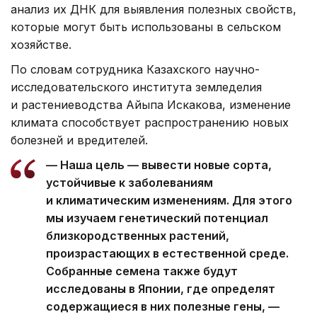
анализ их ДНК для выявления полезных свойств,
которые могут быть использованы в сельском
хозяйстве.
По словам сотрудника Казахского научно-
исследовательского института земледелия
и растениеводства Айыпа Искакова, изменение
климата способствует распространению новых
болезней и вредителей.
— Наша цель — вывести новые сорта,
устойчивые к заболеваниям
и климатическим изменениям. Для этого
мы изучаем генетический потенциал
близкородственных растений,
произрастающих в естественной среде.
Собранные семена также будут
исследованы в Японии, где определят
содержащиеся в них полезные гены, —