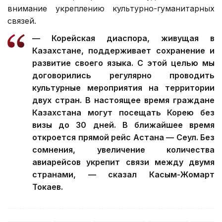
внимание укреплению культурно-гуманитарных
связей.
— Корейская диаспора, живущая в
Казахстане, поддерживает сохранение и
развитие своего языка. С этой целью мы
договорились регулярно проводить
культурные мероприятия на территории
двух стран. В настоящее время граждане
Казахстана могут посещать Корею без
визы до 30 дней. В ближайшее время
откроется прямой рейс Астана — Сеул. Без
сомнения, увеличение количества
авиарейсов укрепит связи между двумя
странами, — сказал Касым-Жомарт
Токаев.