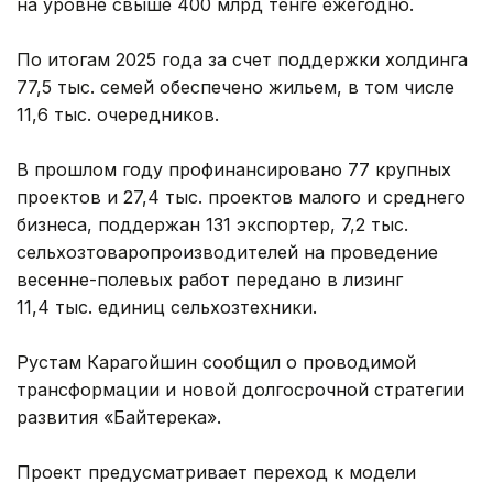
на уровне свыше 400 млрд тенге ежегодно.
По итогам 2025 года за счет поддержки холдинга
77,5 тыс. семей обеспечено жильем, в том числе
11,6 тыс. очередников.
В прошлом году профинансировано 77 крупных
проектов и 27,4 тыс. проектов малого и среднего
бизнеса, поддержан 131 экспортер, 7,2 тыс.
сельхозтоваропроизводителей на проведение
весенне-полевых работ передано в лизинг
11,4 тыс. единиц сельхозтехники.
Рустам Карагойшин сообщил о проводимой
трансформации и новой долгосрочной стратегии
развития «Байтерека».
Проект предусматривает переход к модели