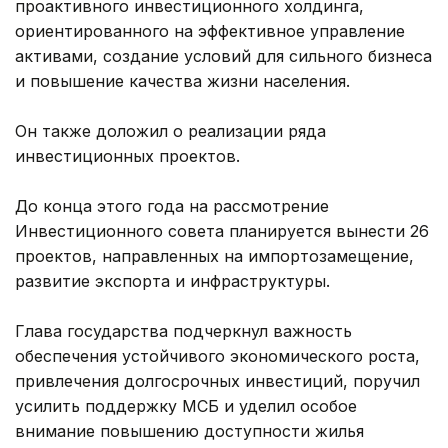
проактивного инвестиционного холдинга,
ориентированного на эффективное управление
активами, создание условий для сильного бизнеса
и повышение качества жизни населения.
Он также доложил о реализации ряда
инвестиционных проектов.
До конца этого года на рассмотрение
Инвестиционного совета планируется вынести 26
проектов, направленных на импортозамещение,
развитие экспорта и инфраструктуры.
Глава государства подчеркнул важность
обеспечения устойчивого экономического роста,
привлечения долгосрочных инвестиций, поручил
усилить поддержку МСБ и уделил особое
внимание повышению доступности жилья