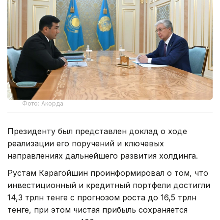
Фото: Акорда
Президенту был представлен доклад о ходе
реализации его поручений и ключевых
направлениях дальнейшего развития холдинга.
Рустам Карагойшин проинформировал о том, что
инвестиционный и кредитный портфели достигли
14,3 трлн тенге с прогнозом роста до 16,5 трлн
тенге, при этом чистая прибыль сохраняется