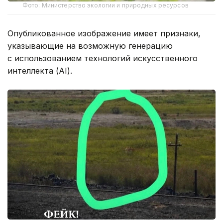
Фото: Министерство экологии и природных ресурсов
Опубликованное изображение имеет признаки,
указывающие на возможную генерацию
с использованием технологий искусственного
интеллекта (AI).