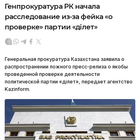
Генпрокуратура РК начала
расследование из-за фейка «о
проверке» партии «Әділет»
Генеральная прокуратура Казахстана заявила о
распространении ложного пресс-релиза о якобы
проведенной проверке деятельности
политической партии «Әділет», передает агентство
Kazinform.