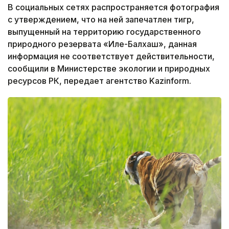
В социальных сетях распространяется фотография
с утверждением, что на ней запечатлен тигр,
выпущенный на территорию государственного
природного резервата «Иле-Балхаш», данная
информация не соответствует действительности,
сообщили в Министерстве экологии и природных
ресурсов РК, передает агентство Kazinform.