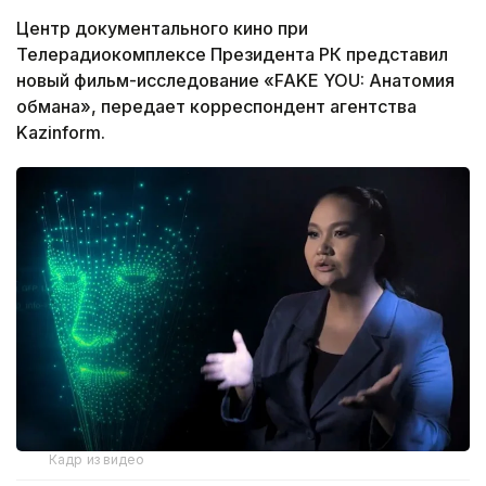
Центр документального кино при
Телерадиокомплексе Президента РК представил
новый фильм-исследование «FAKE YOU: Анатомия
обмана», передает корреспондент агентства
Kazinform.
Кадр из видео