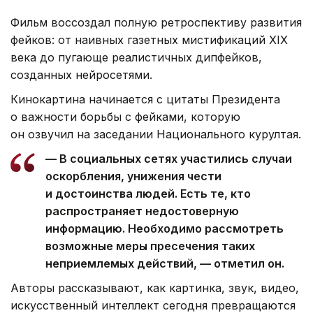
Фильм воссоздал полную ретроспективу развития
фейков: от наивных газетных мистификаций XIX
века до пугающе реалистичных дипфейков,
созданных нейросетями.
Кинокартина начинается с цитаты Президента
о важности борьбы с фейками, которую
он озвучил на заседании Национального курултая.
— В социальных сетях участились случаи
оскорбления, унижения чести
и достоинства людей. Есть те, кто
распространяет недостоверную
информацию. Необходимо рассмотреть
возможные меры пресечения таких
неприемлемых действий, — отметил он.
Авторы рассказывают, как картинка, звук, видео,
искусственный интеллект сегодня превращаются