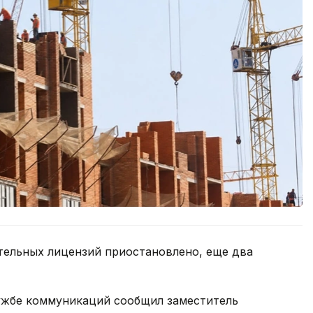
тельных лицензий приостановлено, еще два
лужбе коммуникаций сообщил заместитель