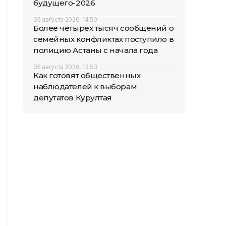
будущего-2026
05 августа 2026, 14:50
Более четырех тысяч сообщений о
семейных конфликтах поступило в
полицию Астаны с начала года
05 августа 2026, 13:53
Как готовят общественных
наблюдателей к выборам
депутатов Курултая