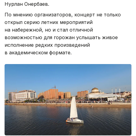
Нурлан Онербаев.
По мнению организаторов, концерт не только
открыл серию летних мероприятий
на набережной, но и стал отличной
возможностью для горожан услышать живое
исполнение редких произведений
в академическом формате.