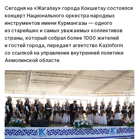
Сегодня на «Жагалау» города Кокшетау состоялся
концерт Национального оркестра народных
инструментов имени Курмангазы — одного
из старейших и самых уважаемых коллективов
страны, который собрал более 1000 жителей
и гостей города, передает агентство Kazinform
со ссылкой на управление внутренней политики
Акмолинской области.