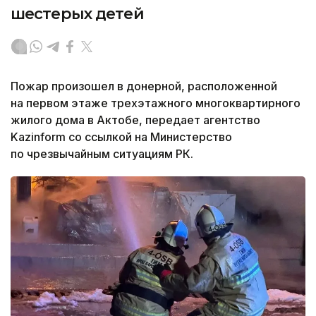
шестерых детей
Пожар произошел в донерной, расположенной
на первом этаже трехэтажного многоквартирного
жилого дома в Актобе, передает агентство
Kazinform со ссылкой на Министерство
по чрезвычайным ситуациям РК.