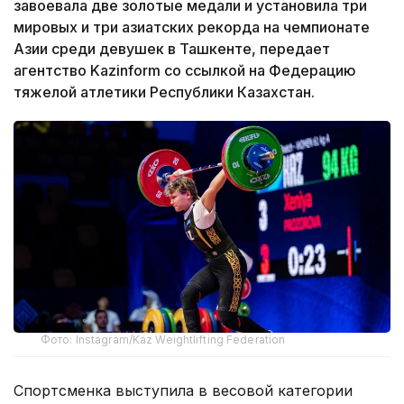
завоевала две золотые медали и установила три
мировых и три азиатских рекорда на чемпионате
Азии среди девушек в Ташкенте, передает
агентство Kazinform со ссылкой на Федерацию
тяжелой атлетики Республики Казахстан.
Фото: Instagram/Kaz Weightlifting Federation
Спортсменка выступила в весовой категории