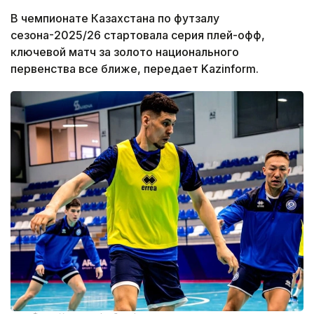
В чемпионате Казахстана по футзалу
сезона-2025/26 стартовала серия плей-офф,
ключевой матч за золото национального
первенства все ближе, передает Kazinform.