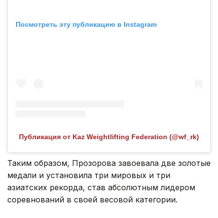
Посмотреть эту публикацию в Instagram
Публикация от Kaz Weightlifting Federation (@wf_rk)
Таким образом, Прозорова завоевала две золотые
медали и установила три мировых и три
азиатских рекорда, став абсолютным лидером
соревнований в своей весовой категории.