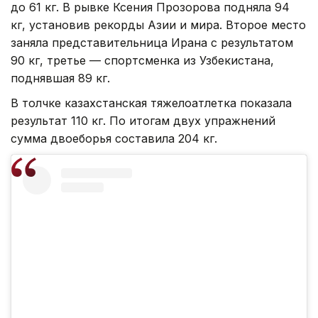
до 61 кг. В рывке Ксения Прозорова подняла 94
кг, установив рекорды Азии и мира. Второе место
заняла представительница Ирана с результатом
90 кг, третье — спортсменка из Узбекистана,
поднявшая 89 кг.
В толчке казахстанская тяжелоатлетка показала
результат 110 кг. По итогам двух упражнений
сумма двоеборья составила 204 кг.