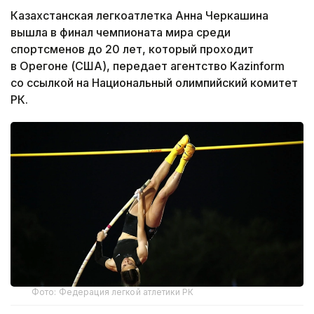
Казахстанская легкоатлетка Анна Черкашина
вышла в финал чемпионата мира среди
спортсменов до 20 лет, который проходит
в Орегоне (США), передает агентство Kazinform
со ссылкой на Национальный олимпийский комитет
РК.
Фото: Федерация легкой атлетики РК