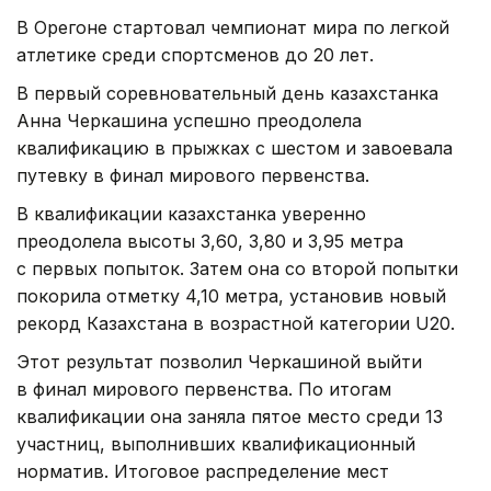
В Орегоне стартовал чемпионат мира по легкой
атлетике среди спортсменов до 20 лет.
В первый соревновательный день казахстанка
Анна Черкашина успешно преодолела
квалификацию в прыжках с шестом и завоевала
путевку в финал мирового первенства.
В квалификации казахстанка уверенно
преодолела высоты 3,60, 3,80 и 3,95 метра
с первых попыток. Затем она со второй попытки
покорила отметку 4,10 метра, установив новый
рекорд Казахстана в возрастной категории U20.
Этот результат позволил Черкашиной выйти
в финал мирового первенства. По итогам
квалификации она заняла пятое место среди 13
участниц, выполнивших квалификационный
норматив. Итоговое распределение мест