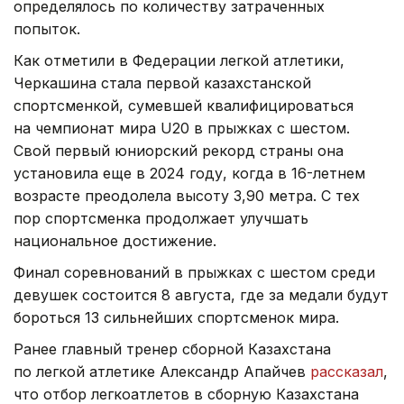
определялось по количеству затраченных
попыток.
Как отметили в Федерации легкой атлетики,
Черкашина стала первой казахстанской
спортсменкой, сумевшей квалифицироваться
на чемпионат мира U20 в прыжках с шестом.
Свой первый юниорский рекорд страны она
установила еще в 2024 году, когда в 16-летнем
возрасте преодолела высоту 3,90 метра. С тех
пор спортсменка продолжает улучшать
национальное достижение.
Финал соревнований в прыжках с шестом среди
девушек состоится 8 августа, где за медали будут
бороться 13 сильнейших спортсменок мира.
Ранее главный тренер сборной Казахстана
по легкой атлетике Александр Апайчев
рассказал
,
что отбор легкоатлетов в сборную Казахстана