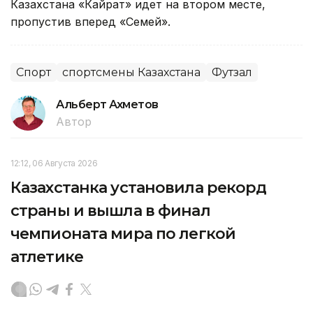
Казахстана «Кайрат» идет на втором месте,
пропустив вперед «Семей».
Спорт
спортсмены Казахстана
Футзал
Альберт Ахметов
Автор
12:12, 06 Августа 2026
Казахстанка установила рекорд
страны и вышла в финал
чемпионата мира по легкой
атлетике