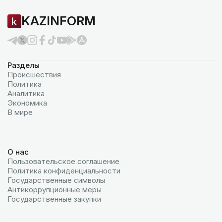
KAZINFORM
Разделы
Происшествия
Политика
Аналитика
Экономика
В мире
О нас
Пользовательское соглашение
Политика конфиденциальности
Государственные символы
Антикоррупционные меры
Государственные закупки