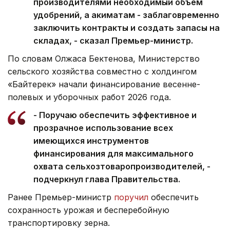
производителями необходимый объем
удобрений, а акиматам - заблаговременно
заключить контракты и создать запасы на
складах, - сказал Премьер-министр.
По словам Олжаса Бектенова, Министерство
сельского хозяйства совместно с холдингом
«Байтерек» начали финансирование весенне-
полевых и уборочных работ 2026 года.
- Поручаю обеспечить эффективное и
прозрачное использование всех
имеющихся инструментов
финансирования для максимального
охвата сельхозтоваропроизводителей, -
подчеркнул глава Правительства.
Ранее Премьер-министр
поручил
обеспечить
сохранность урожая и бесперебойную
транспортировку зерна.