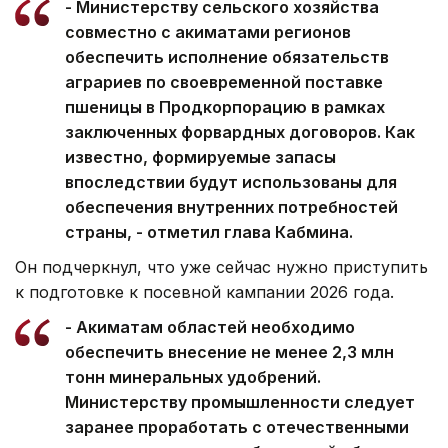
- Министерству сельского хозяйства
совместно с акиматами регионов
обеспечить исполнение обязательств
аграриев по своевременной поставке
пшеницы в Продкорпорацию в рамках
заключенных форвардных договоров. Как
известно, формируемые запасы
впоследствии будут использованы для
обеспечения внутренних потребностей
страны, - отметил глава Кабмина.
Он подчеркнул, что уже сейчас нужно приступить
к подготовке к посевной кампании 2026 года.
- Акиматам областей необходимо
обеспечить внесение не менее 2,3 млн
тонн минеральных удобрений.
Министерству промышленности следует
заранее проработать с отечественными