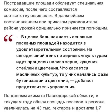
Пострадавшие площади обследует специальная
комиссия, после чего составляются
соответствующие акты. В дальнейшем
постановлением или приказом руководителя
района урожай официально признается погибшим.
— В целом большая часть основных
посевных площадей находится в
удовлетворительном состоянии. На
сегодняшний день по зерновым культурам
идут процессы налива зерна, кущения
стеблей и цветения. Что касается
масличных культур, то у них начались фазы
бутонизации и цветения, — добавил
представитель управления.
По данным акимата Павлодарской области, в
текущем году общая площадь посевов в регионе
увеличилась на 43 тыс. гектаров и достигла 1,7