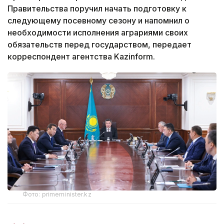
Правительства поручил начать подготовку к
следующему посевному сезону и напомнил о
необходимости исполнения аграриями своих
обязательств перед государством, передает
корреспондент агентства Kazinform.
Фото: primeminister.kz