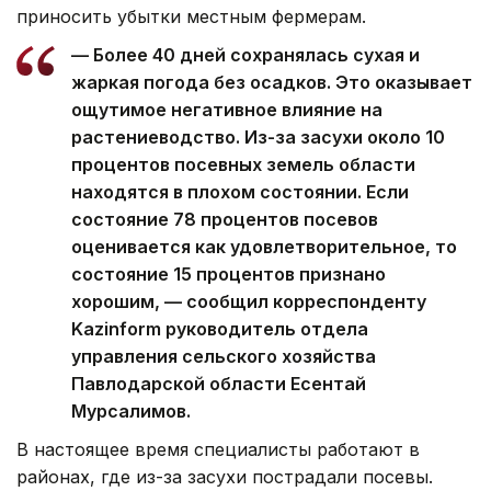
приносить убытки местным фермерам.
— Более 40 дней сохранялась сухая и
жаркая погода без осадков. Это оказывает
ощутимое негативное влияние на
растениеводство. Из-за засухи около 10
процентов посевных земель области
находятся в плохом состоянии. Если
состояние 78 процентов посевов
оценивается как удовлетворительное, то
состояние 15 процентов признано
хорошим, — сообщил корреспонденту
Kazinform руководитель отдела
управления сельского хозяйства
Павлодарской области Есентай
Мурсалимов.
В настоящее время специалисты работают в
районах, где из-за засухи пострадали посевы.