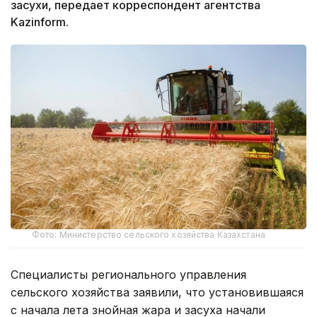
засухи, передает корреспондент агентства
Kazinform.
Фото: Министерство сельского хозяйства Казахстана
Специалисты регионального управления
сельского хозяйства заявили, что установившаяся
с начала лета знойная жара и засуха начали