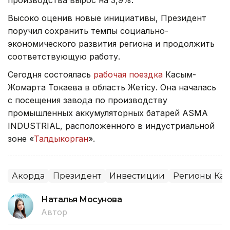
Высоко оценив новые инициативы, Президент
поручил сохранить темпы социально-
экономического развития региона и продолжить
соответствующую работу.
Сегодня состоялась
рабочая поездка
Касым-
Жомарта Токаева в область Жетісу. Она началась
с посещения завода по производству
промышленных аккумуляторных батарей ASMA
INDUSTRIAL, расположенного в индустриальной
зоне «
Талдыкорган
».
Акорда
Президент
Инвестиции
Регионы Каз
Наталья Мосунова
Автор