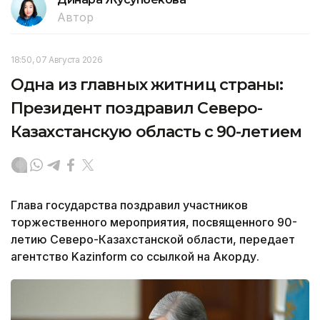
Автор
18:50, 07 Августа 2026
Одна из главных житниц страны:
Президент поздравил Северо-
Казахстанскую область с 90-летием
Глава государства поздравил участников
торжественного мероприятия, посвященного 90-
летию Северо-Казахстанской области, передает
агентство Kazinform со ссылкой на Акорду.