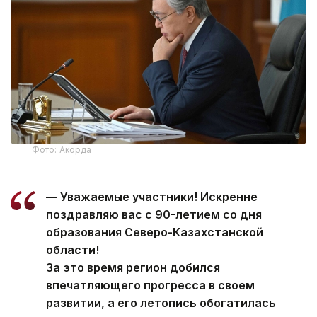
Фото: Акорда
— Уважаемые участники! Искренне
поздравляю вас с 90-летием со дня
образования Северо-Казахстанской
области!
За это время регион добился
впечатляющего прогресса в своем
развитии, а его летопись обогатилась