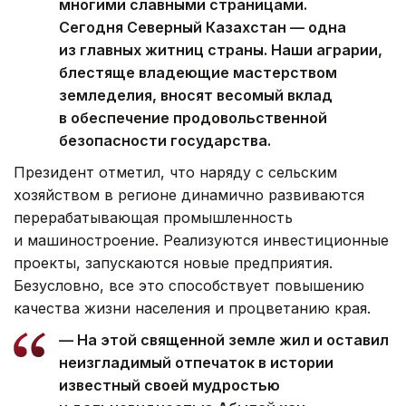
многими славными страницами.
Сегодня Северный Казахстан — одна
из главных житниц страны. Наши аграрии,
блестяще владеющие мастерством
земледелия, вносят весомый вклад
в обеспечение продовольственной
безопасности государства.
Президент отметил, что наряду с сельским
хозяйством в регионе динамично развиваются
перерабатывающая промышленность
и машиностроение. Реализуются инвестиционные
проекты, запускаются новые предприятия.
Безусловно, все это способствует повышению
качества жизни населения и процветанию края.
— На этой священной земле жил и оставил
неизгладимый отпечаток в истории
известный своей мудростью