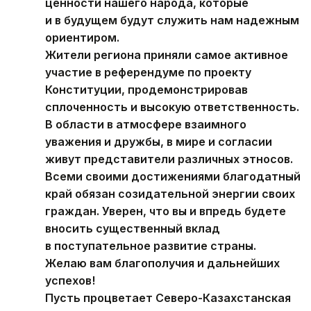
ценности нашего народа, которые
и в будущем будут служить нам надежным
ориентиром.
Жители региона приняли самое активное
участие в референдуме по проекту
Конституции, продемонстрировав
сплоченность и высокую ответственность.
В области в атмосфере взаимного
уважения и дружбы, в мире и согласии
живут представители различных этносов.
Всеми своими достижениями благодатный
край обязан созидательной энергии своих
граждан. Уверен, что вы и впредь будете
вносить существенный вклад
в поступательное развитие страны.
Желаю вам благополучия и дальнейших
успехов!
Пусть процветает Северо-Казахстанская