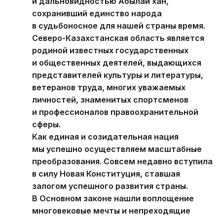
и дальновидностью Абылай хан,
сохранивший единство народа
в судьбоносное для нашей страны время.
Северо-Казахстанская область является
родиной известных государственных
и общественных деятелей, выдающихся
представителей культуры и литературы,
ветеранов труда, многих уважаемых
личностей, знаменитых спортсменов
и профессионалов правоохранительной
сферы.
Как единая и созидательная нация
мы успешно осуществляем масштабные
преобразования. Совсем недавно вступила
в силу Новая Конституция, ставшая
залогом успешного развития страны.
В Основном законе нашли воплощение
многовековые мечты и непреходящие