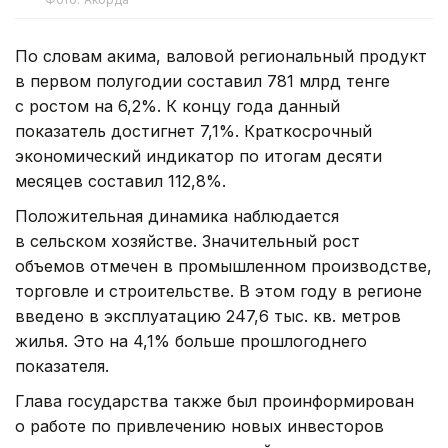
По словам акима, валовой региональный продукт
в первом полугодии составил 781 млрд тенге
с ростом на 6,2%. К концу года данный
показатель достигнет 7,1%. Краткосрочный
экономический индикатор по итогам десяти
месяцев составил 112,8%.
Положительная динамика наблюдается
в сельском хозяйстве. Значительный рост
объемов отмечен в промышленном производстве,
торговле и строительстве. В этом году в регионе
введено в эксплуатацию 247,6 тыс. кв. метров
жилья. Это на 4,1% больше прошлогоднего
показателя.
Глава государства также был проинформирован
о работе по привлечению новых инвесторов