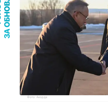
Фото: Акорда