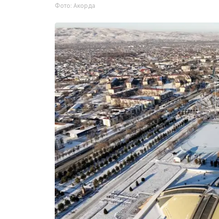
Фото: Акорда