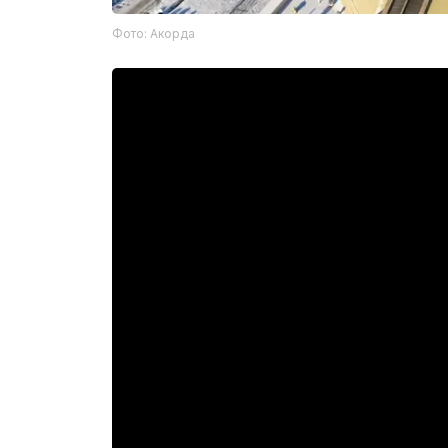
Фото: Акорда