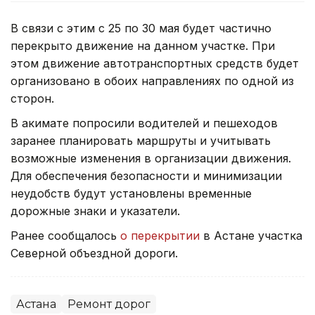
В связи с этим с 25 по 30 мая будет частично
перекрыто движение на данном участке. При
этом движение автотранспортных средств будет
организовано в обоих направлениях по одной из
сторон.
В акимате попросили водителей и пешеходов
заранее планировать маршруты и учитывать
возможные изменения в организации движения.
Для обеспечения безопасности и минимизации
неудобств будут установлены временные
дорожные знаки и указатели.
Ранее сообщалось
о перекрытии
в Астане участка
Северной объездной дороги.
Астана
Ремонт дорог