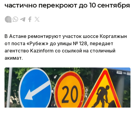
частично перекроют до 10 сентября
В Астане ремонтируют участок шоссе Коргалжын
от поста «Рубеж» до улицы № 128, передает
агентство Kazinform со ссылкой на столичный
акимат.