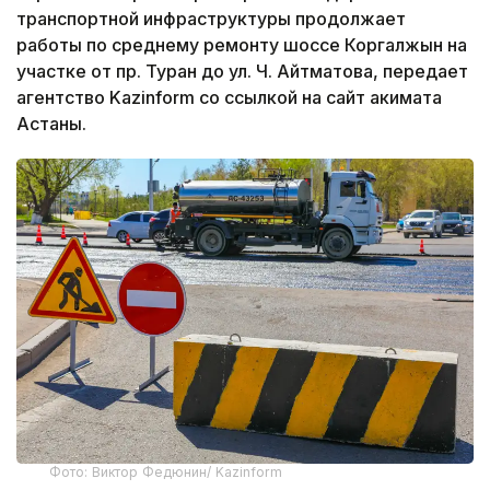
транспортной инфраструктуры продолжает
работы по среднему ремонту шоссе Коргалжын на
участке от пр. Туран до ул. Ч. Айтматова, передает
агентство Kazinform со ссылкой на сайт акимата
Астаны.
Фото: Виктор Федюнин/ Kazinform