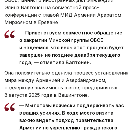
Элина Валтонен на совместной пресс-
конференции с главой МИД Армении Араратом
Мирзояном в Ереване
— Приветствуем совместное обращение
о закрытии Минской группы ОБСЕ
и надеемся, что весь этот процесс будет
завершен не позднее декабря текущего
года, — отметила Валтонен.
Она положительно оценила процесс установления
мира между Арменией и Азербайджаном,
подчеркнув значимость шагов, предпринятых
8 августа 2025 года в Вашингтоне.
— Мы готовы всячески поддерживать вас
в ваших усилиях. В ходе моего визита
важно видеть подход правительства
Армении по укреплению гражданского