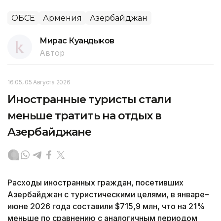
ОБСЕ
Армения
Азербайджан
Мирас Куандыков
Автор
16:05, 05 Августа 2026
Иностранные туристы стали
меньше тратить на отдых в
Азербайджане
Расходы иностранных граждан, посетивших
Азербайджан с туристическими целями, в январе–
июне 2026 года составили $715,9 млн, что на 21%
меньше по сравнению с аналогичным периодом