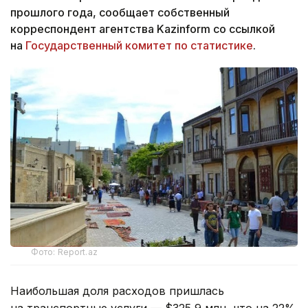
прошлого года, сообщает собственный
корреспондент агентства Kazinform со ссылкой
на
Государственный комитет по статистике
.
Фото: Report.az
Наибольшая доля расходов пришлась