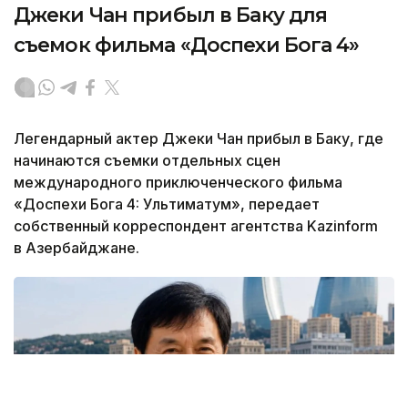
Джеки Чан прибыл в Баку для
съемок фильма «Доспехи Бога 4»
Легендарный актер Джеки Чан прибыл в Баку, где
начинаются съемки отдельных сцен
международного приключенческого фильма
«Доспехи Бога 4: Ультиматум», передает
собственный корреспондент агентства Kazinform
в Азербайджане.