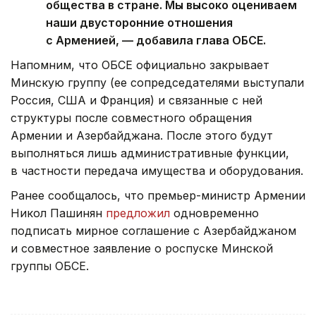
общества в стране. Мы высоко оцениваем
наши двусторонние отношения
с Арменией, — добавила глава ОБСЕ.
Напомним, что ОБСЕ официально закрывает
Минскую группу (ее сопредседателями выступали
Россия, США и Франция) и связанные с ней
структуры после совместного обращения
Армении и Азербайджана. После этого будут
выполняться лишь административные функции,
в частности передача имущества и оборудования.
Ранее сообщалось, что премьер-министр Армении
Никол Пашинян
предложил
одновременно
подписать мирное соглашение с Азербайджаном
и совместное заявление о роспуске Минской
группы ОБСЕ.