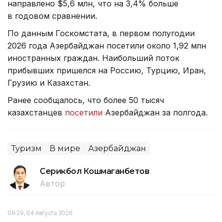
направлено $5,6 млн, что на 3,4% больше
в годовом сравнении.
По данным Госкомстата, в первом полугодии
2026 года Азербайджан посетили около 1,92 млн
иностранных граждан. Наибольший поток
прибывших пришелся на Россию, Турцию, Иран,
Грузию и Казахстан.
Ранее сообщалось, что более 50 тысяч
казахстанцев
посетили
Азербайджан за полгода.
Туризм
В мире
Азербайджан
Серикбол Кошмаганбетов
Автор
09:29, 04 Августа 2026