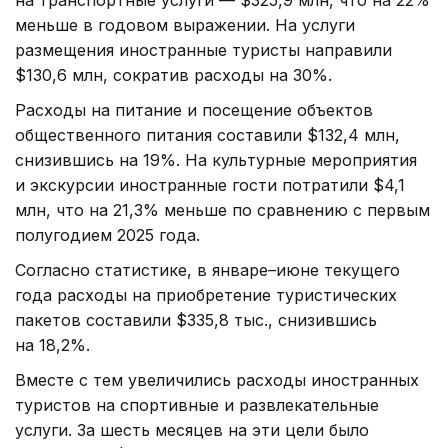
на транспортные услуги — $325,9 млн, что на 22%
меньше в годовом выражении. На услуги
размещения иностранные туристы направили
$130,6 млн, сократив расходы на 30%.
Расходы на питание и посещение объектов
общественного питания составили $132,4 млн,
снизившись на 19%. На культурные мероприятия
и экскурсии иностранные гости потратили $4,1
млн, что на 21,3% меньше по сравнению с первым
полугодием 2025 года.
Согласно статистике, в январе–июне текущего
года расходы на приобретение туристических
пакетов составили $335,8 тыс., снизившись
на 18,2%.
Вместе с тем увеличились расходы иностранных
туристов на спортивные и развлекательные
услуги. За шесть месяцев на эти цели было