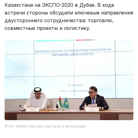
Казахстана на ЭКСПО-2020 в Дубае. В ходе
встречи стороны обсудили ключевые направления
двустороннего сотрудничества: торговлю,
совместные проекты и логистику.
Фото: Министерство торговли и интеграции