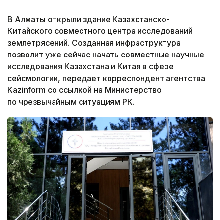
В Алматы открыли здание Казахстанско-
Китайского совместного центра исследований
землетрясений. Созданная инфраструктура
позволит уже сейчас начать совместные научные
исследования Казахстана и Китая в сфере
сейсмологии, передает корреспондент агентства
Kazinform со ссылкой на Министерство
по чрезвычайным ситуациям РК.