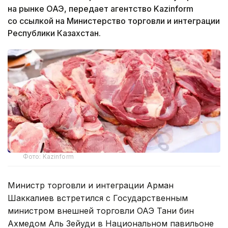
на рынке ОАЭ, передает агентство Kazinform
со ссылкой на Министерство торговли и интеграции
Республики Казахстан.
Фото: Kazinform
Министр торговли и интеграции Арман
Шаккалиев встретился с Государственным
министром внешней торговли ОАЭ Тани бин
Ахмедом Аль Зейуди в Национальном павильоне