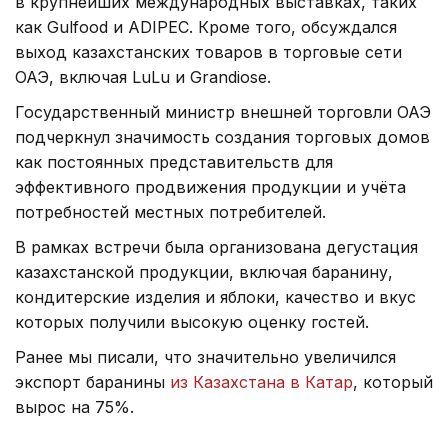
в крупнейших международных выставках, таких
как Gulfood и ADIPEC. Кроме того, обсуждался
выход казахстанских товаров в торговые сети
ОАЭ, включая LuLu и Grandiose.
Государственный министр внешней торговли ОАЭ
подчеркнул значимость создания торговых домов
как постоянных представительств для
эффективного продвижения продукции и учёта
потребностей местных потребителей.
В рамках встречи была организована дегустация
казахстанской продукции, включая баранину,
кондитерские изделия и яблоки, качество и вкус
которых получили высокую оценку гостей.
Ранее мы писали, что значительно увеличился
экспорт баранины
из Казахстана в Катар
, который
вырос на 75%.