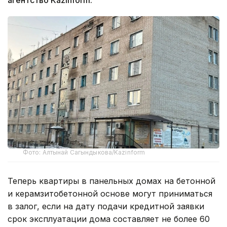
агентство Kazinform.
Фото: Алтынай Сагындыкова/Kazinform
Теперь квартиры в панельных домах на бетонной
и керамзитобетонной основе могут приниматься
в залог, если на дату подачи кредитной заявки
срок эксплуатации дома составляет не более 60