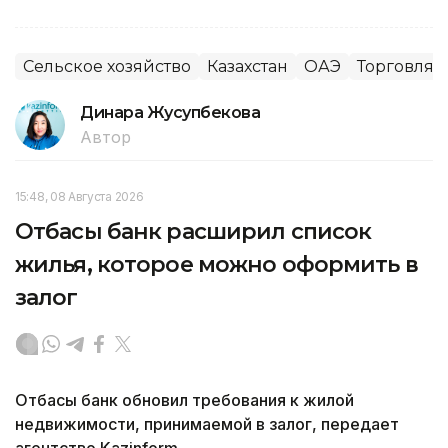
Сельское хозяйство
Казахстан
ОАЭ
Торговля
Динара Жусупбекова
Автор
15:48, 08 Августа 2026
Отбасы банк расширил список
жилья, которое можно оформить в
залог
Отбасы банк обновил требования к жилой
недвижимости, принимаемой в залог, передает