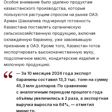
Особое внимание было уделено продуктам
казахстанского производства, которые
пользуются растущим спросом на рынке ОАЭ.
Арман Шаккалиев подчеркнул готовность
Казахстана поставлять органическую
сельскохозяйственную продукцию, включая
охлаждённую баранину, уже завоевавшую
признание в ОАЭ. Кроме того, Казахстан готов
экспортировать высококачественную муку,
подсолнечное масло, кондитерские изделия и
молочную продукцию.
— За 10 месяцев 2024 года экспорт
баранины составил 13,3 тыс. тонн на сумму
45,3 млн долларов. По сравнению
с аналогичным периодом прошлого года
объёмы увеличились в 2 раза, а экспортная
выручка выросла на 64%, — отметил
министр.