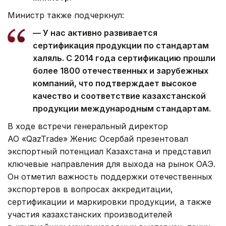
Министр также подчеркнул:
— У нас активно развивается
сертификация продукции по стандартам
халяль. С 2014 года сертификацию прошли
более 1800 отечественных и зарубежных
компаний, что подтверждает высокое
качество и соответствие казахстанской
продукции международным стандартам.
В ходе встречи генеральный директор
АО «QazTrade» Женис Осербай презентовал
экспортный потенциал Казахстана и представил
ключевые направления для выхода на рынок ОАЭ.
Он отметил важность поддержки отечественных
экспортеров в вопросах аккредитации,
сертификации и маркировки продукции, а также
участия казахстанских производителей