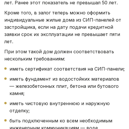
лет. Ранее этот показатель не превышал 50 лет.
Кроме того, в залог теперь можно оформить
индивидуальные жилые дома из СИП-панелей от
застройщика, если на дату подачи кредитной
заявки срок их эксплуатации не превышает пяти
лет.
При этом такой дом должен соответствовать
нескольким требованиям:
иметь сертификат соответствия на СИП-панели;
иметь фундамент из водостойких материалов
— железобетонных плит, бетона или бутового
камня;
иметь чистовую внутреннюю и наружную
отделку;
быть подключенным ко всем необходимым
инженерным коммуникациям — воде,