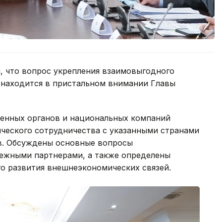
, что вопрос укрепления взаимовыгодного
 находится в пристальном внимании Главы
енных органов и национальных компаний
ческого сотрудничества с указанными странами
в. Обсуждены основные вопросы
бежными партнерами, а также определены
о развития внешнеэкономических связей.