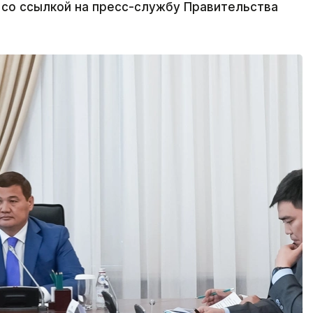
 со ссылкой на пресс-службу Правительства