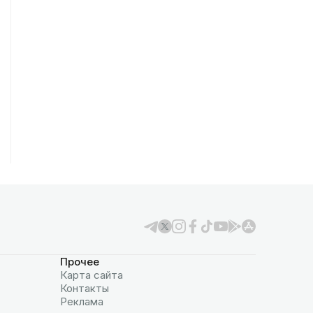
Прочее
Карта сайта
Контакты
Реклама