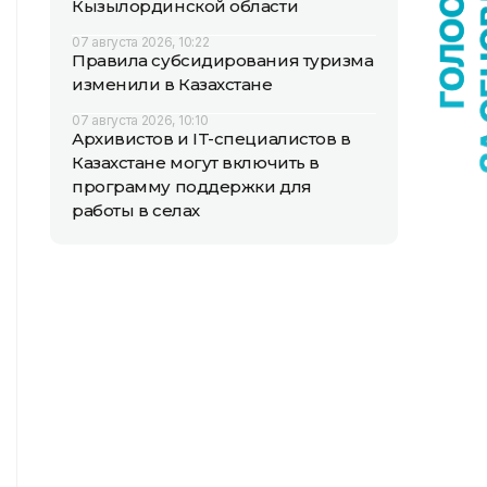
Кызылординской области
07 августа 2026, 10:22
Правила субсидирования туризма
изменили в Казахстане
07 августа 2026, 10:10
Архивистов и IT-специалистов в
Казахстане могут включить в
программу поддержки для
работы в селах