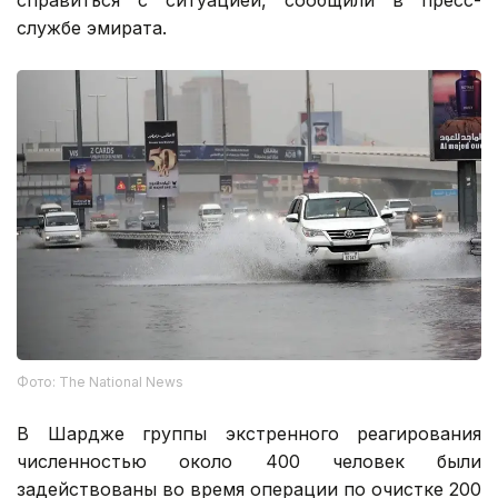
справиться с ситуацией, сообщили в пресс-
службе эмирата.
Фото: The National News
В Шардже группы экстренного реагирования
численностью около 400 человек были
задействованы во время операции по очистке 200