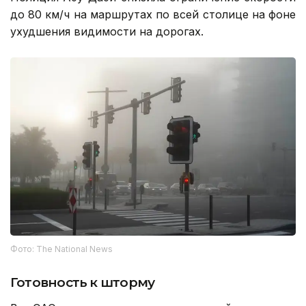
до 80 км/ч на маршрутах по всей столице на фоне
ухудшения видимости на дорогах.
Фото: The National News
Готовность к шторму