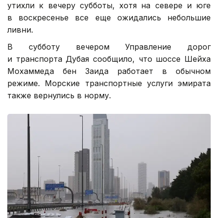
утихли к вечеру субботы, хотя на севере и юге
в воскресенье все еще ожидались небольшие
ливни.
В субботу вечером Управление дорог
и транспорта Дубая сообщило, что шоссе Шейха
Мохаммеда бен Заида работает в обычном
режиме. Морские транспортные услуги эмирата
также вернулись в норму.