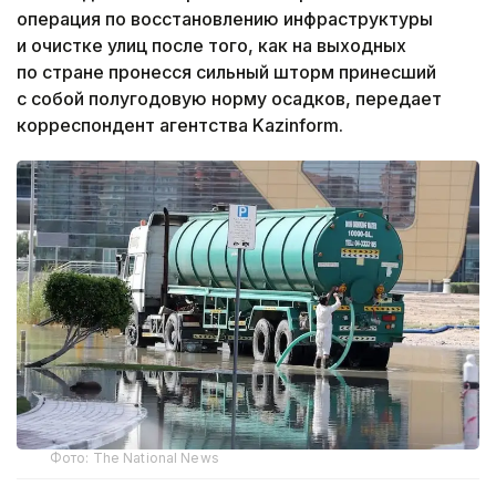
операция по восстановлению инфраструктуры
и очистке улиц после того, как на выходных
по стране пронесся сильный шторм принесший
с собой полугодовую норму осадков, передает
корреспондент агентства Kazinform.
Фото: The National News