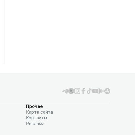
Прочее
Карта сайта
Контакты
Реклама