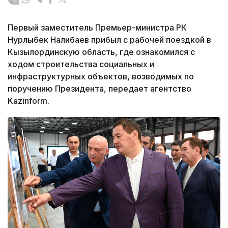
Первый заместитель Премьер-министра РК
Нурлыбек Налибаев прибыл с рабочей поездкой в
Кызылординскую область, где ознакомился с
ходом строительства социальных и
инфраструктурных объектов, возводимых по
поручению Президента, передает агентство
Kazinform.