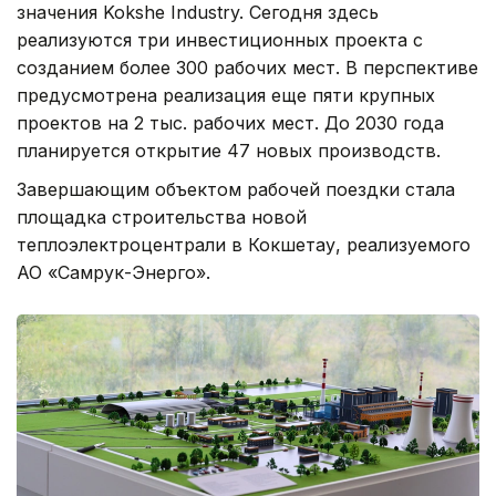
значения Kokshe Industry. Сегодня здесь
реализуются три инвестиционных проекта с
созданием более 300 рабочих мест. В перспективе
предусмотрена реализация еще пяти крупных
проектов на 2 тыс. рабочих мест. До 2030 года
планируется открытие 47 новых производств.
Завершающим объектом рабочей поездки стала
площадка строительства новой
теплоэлектроцентрали в Кокшетау, реализуемого
АО «Самрук-Энерго».