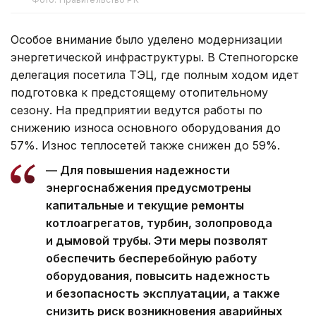
Особое внимание было уделено модернизации
энергетической инфраструктуры. В Степногорске
делегация посетила ТЭЦ, где полным ходом идет
подготовка к предстоящему отопительному
сезону. На предприятии ведутся работы по
снижению износа основного оборудования до
57%. Износ теплосетей также снижен до 59%.
— Для повышения надежности
энергоснабжения предусмотрены
капитальные и текущие ремонты
котлоагрегатов, турбин, золопровода
и дымовой трубы. Эти меры позволят
обеспечить бесперебойную работу
оборудования, повысить надежность
и безопасность эксплуатации, а также
снизить риск возникновения аварийных