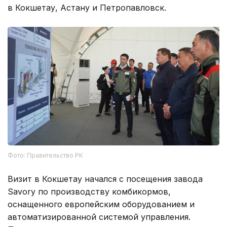
в Кокшетау, Астану и Петропавловск.
Фото: Правительство РК
Визит в Кокшетау начался с посещения завода
Savory по производству комбикормов,
оснащенного европейским оборудованием и
автоматизированной системой управления.