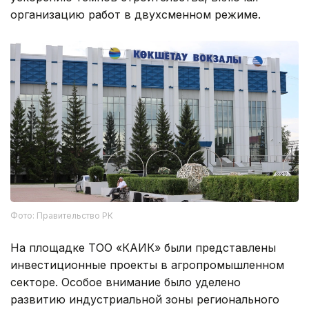
организацию работ в двухсменном режиме.
Фото: Правительство РК
На площадке ТОО «КАИК» были представлены
инвестиционные проекты в агропромышленном
секторе. Особое внимание было уделено
развитию индустриальной зоны регионального