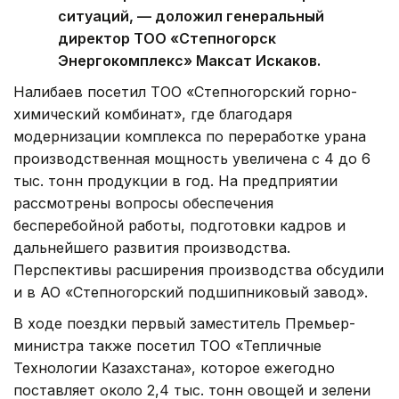
ситуаций, — доложил генеральный
директор ТОО «Степногорск
Энергокомплекс» Максат Искаков.
Налибаев посетил ТОО «Степногорский горно-
химический комбинат», где благодаря
модернизации комплекса по переработке урана
производственная мощность увеличена с 4 до 6
тыс. тонн продукции в год. На предприятии
рассмотрены вопросы обеспечения
бесперебойной работы, подготовки кадров и
дальнейшего развития производства.
Перспективы расширения производства обсудили
и в АО «Степногорский подшипниковый завод».
В ходе поездки первый заместитель Премьер-
министра также посетил ТОО «Тепличные
Технологии Казахстана», которое ежегодно
поставляет около 2,4 тыс. тонн овощей и зелени