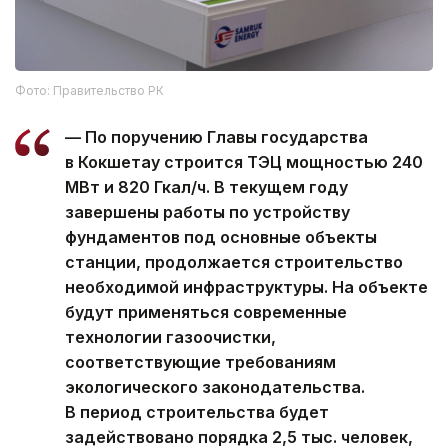
Фото: Правительство РК
— По поручению Главы государства
в Кокшетау строится ТЭЦ мощностью 240
МВт и 820 Гкал/ч. В текущем году
завершены работы по устройству
фундаментов под основные объекты
станции, продолжается строительство
необходимой инфраструктуры. На объекте
будут применяться современные
технологии газоочистки,
соответствующие требованиям
экологического законодательства.
В период строительства будет
задействовано порядка 2,5 тыс. человек,