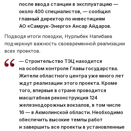
после ввода станции в эксплуатацию —
около 400 специалистов, — сообщил
главный директор по инвестициям
АО «Самрук-Энерго» Ансар Айдаров.
Подводя итоги поездки, Нурлыбек Налибаев
подчеркнул важность своевременной реализации
всех проектов.
— Строительство ТЭЦ находится
на особом контроле Главы государства.
Жители областного центра уже много лет
ждут реализации этого проекта. Кроме
того, впервые в стране проводится
масштабная реконструкция 124
железнодорожных вокзалов, в том числе
16 — в Акмолинской области. Необходимо
обеспечить высокие темпы работ
и завершить все проекты в установленные