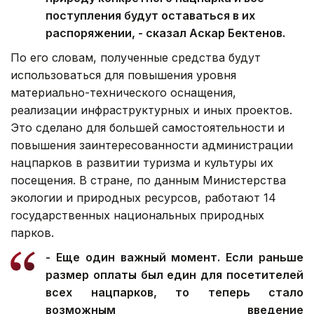
поступления будут оставаться в их
распоряжении, - сказал Аскар Бектенов.
По его словам, полученные средства будут
использоваться для повышения уровня
материально-технического оснащения,
реализации инфраструктурных и иных проектов.
Это сделано для большей самостоятельности и
повышения заинтересованности администрации
нацпарков в развитии туризма и культуры их
посещения. В стране, по данным Министерства
экологии и природных ресурсов, работают 14
государственных национальных природных
парков.
- Еще один важный момент. Если раньше
размер оплаты был един для посетителей
всех нацпарков, то теперь стало
возможным введение