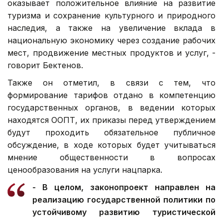
оказывает положительное влияние на развитие
туризма и сохранение культурного и природного
наследия, а также на увеличение вклада в
национальную экономику через создание рабочих
мест, продвижение местных продуктов и услуг, -
говорит Бектенов.
Также он отметил, в связи с тем, что
формирование тарифов отдано в компетенцию
государственных органов, в ведении которых
находятся ООПТ, их приказы перед утверждением
будут проходить обязательное публичное
обсуждение, в ходе которых будет учитываться
мнение общественности в вопросах
ценообразования на услуги нацпарка.
- В целом, законопроект направлен на
реализацию государственной политики по
устойчивому развитию туристической