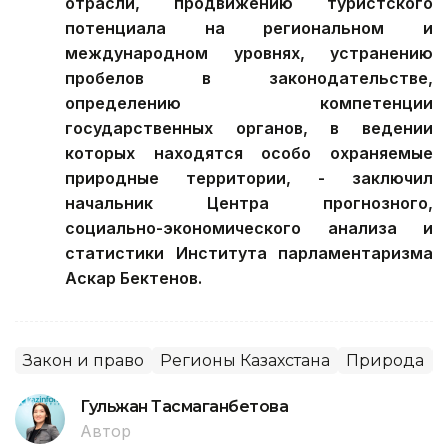
отрасли, продвижению туристского
потенциала на региональном и
международном уровнях, устранению
пробелов в законодательстве,
определению компетенции
государственных органов, в ведении
которых находятся особо охраняемые
природные территории, - заключил
начальник Центра прогнозного,
социально-экономического анализа и
статистики Института парламентаризма
Аскар Бектенов.
Закон и право
Регионы Казахстана
Природа
Гульжан Тасмаганбетова
Автор