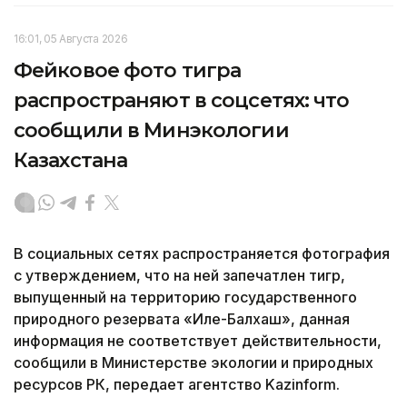
16:01, 05 Августа 2026
Фейковое фото тигра
распространяют в соцсетях: что
сообщили в Минэкологии
Казахстана
В социальных сетях распространяется фотография
с утверждением, что на ней запечатлен тигр,
выпущенный на территорию государственного
природного резервата «Иле-Балхаш», данная
информация не соответствует действительности,
сообщили в Министерстве экологии и природных
ресурсов РК, передает агентство Kazinform.