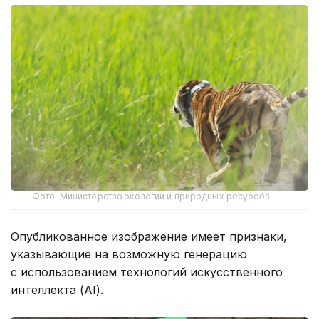
Фото: Министерство экологии и природных ресурсов
Опубликованное изображение имеет признаки,
указывающие на возможную генерацию
с использованием технологий искусственного
интеллекта (AI).