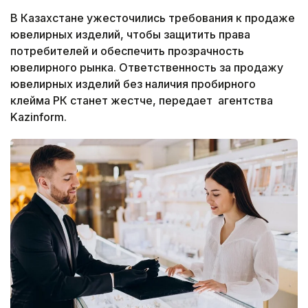
В Казахстане ужесточились требования к продаже
ювелирных изделий, чтобы защитить права
потребителей и обеспечить прозрачность
ювелирного рынка. Ответственность за продажу
ювелирных изделий без наличия пробирного
клейма РК станет жестче, передает агентства
Kazinform.