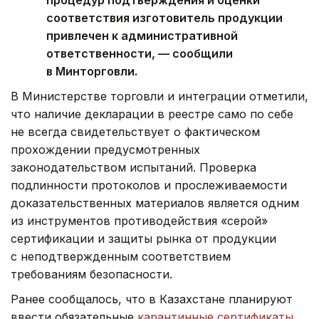
соответствия изготовитель продукции
привлечен к административной
ответственности, — сообщили
в Минторговли.
В Министерстве торговли и интеграции отметили,
что наличие декларации в реестре само по себе
не всегда свидетельствует о фактическом
прохождении предусмотренных
законодательством испытаний. Проверка
подлинности протоколов и прослеживаемости
доказательственных материалов является одним
из инструментов противодействия «серой»
сертификации и защиты рынка от продукции
с неподтвержденным соответствием
требованиям безопасности.
Ранее сообщалось, что в Казахстане планируют
ввести обязательные
карантинные сертификаты