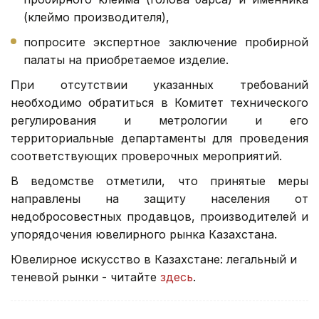
(клеймо производителя),
попросите экспертное заключение пробирной
палаты на приобретаемое изделие.
При отсутствии указанных требований
необходимо обратиться в Комитет технического
регулирования и метрологии и его
территориальные департаменты для проведения
соответствующих проверочных мероприятий.
В ведомстве отметили, что принятые меры
направлены на защиту населения от
недобросовестных продавцов, производителей и
упорядочения ювелирного рынка Казахстана.
Ювелирное искусство в Казахстане: легальный и
теневой рынки - читайте
здесь
.