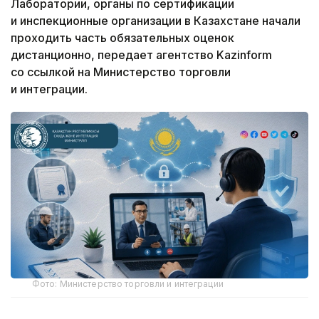
Лаборатории, органы по сертификации
и инспекционные организации в Казахстане начали
проходить часть обязательных оценок
дистанционно, передает агентство Kazinform
со ссылкой на Министерство торговли
и интеграции.
Фото: Министерство торговли и интеграции