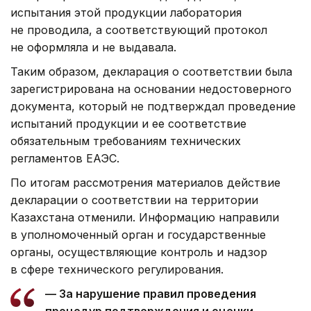
испытания этой продукции лаборатория
не проводила, а соответствующий протокол
не оформляла и не выдавала.
Таким образом, декларация о соответствии была
зарегистрирована на основании недостоверного
документа, который не подтверждал проведение
испытаний продукции и ее соответствие
обязательным требованиям технических
регламентов ЕАЭС.
По итогам рассмотрения материалов действие
декларации о соответствии на территории
Казахстана отменили. Информацию направили
в уполномоченный орган и государственные
органы, осуществляющие контроль и надзор
в сфере технического регулирования.
— За нарушение правил проведения
процедур подтверждения и оценки