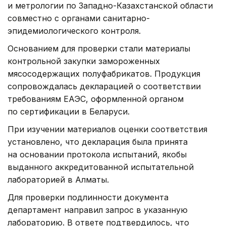
и метрологии по Западно-Казахстанской области
совместно с органами санитарно-
эпидемиологического контроля.
Основанием для проверки стали материалы
контрольной закупки замороженных
мясосодержащих полуфабрикатов. Продукция
сопровождалась декларацией о соответствии
требованиям ЕАЭС, оформленной органом
по сертификации в Беларуси.
При изучении материалов оценки соответствия
установлено, что декларация была принята
на основании протокола испытаний, якобы
выданного аккредитованной испытательной
лабораторией в Алматы.
Для проверки подлинности документа
департамент направил запрос в указанную
лабораторию. В ответе подтвердилось, что