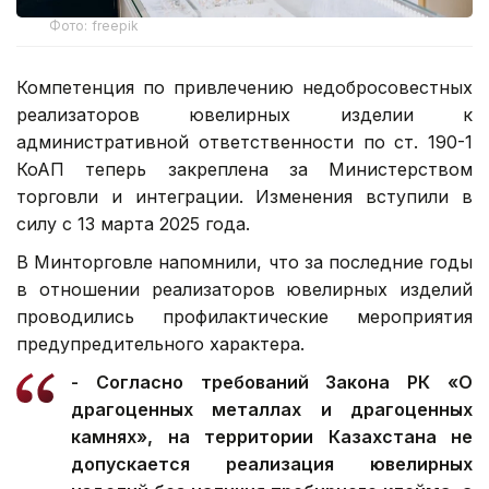
Фото: freepik
Компетенция по привлечению недобросовестных
реализаторов ювелирных изделии к
административной ответственности по ст. 190-1
КоАП теперь закреплена за Министерством
торговли и интеграции. Изменения вступили в
силу с 13 марта 2025 года.
В Минторговле напомнили, что за последние годы
в отношении реализаторов ювелирных изделий
проводились профилактические мероприятия
предупредительного характера.
- Согласно требований Закона РК «О
драгоценных металлах и драгоценных
камнях», на территории Казахстана не
допускается реализация ювелирных