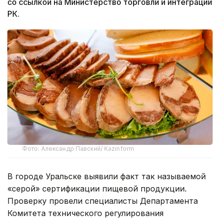
со ссылкой на Министерство торговли и интеграции
РК.
Фото: Александр Павский/ Kazinform
В городе Уральске выявили факт так называемой
«серой» сертификации пищевой продукции.
Проверку провели специалисты Департамента
Комитета технического регулирования