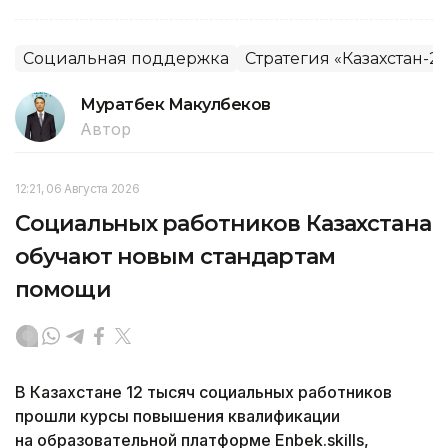
Социальная поддержка
Стратегия «Казахстан-2
Муратбек Макулбеков
Автор
12:21, 06 Августа 2026
Социальных работников Казахстана
обучают новым стандартам
помощи
В Казахстане 12 тысяч социальных работников
прошли курсы повышения квалификации
на образовательной платформе Enbek.skills,