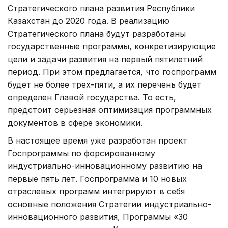
Стратегического плана развития Республики
Казахстан до 2020 года. В реализацию
Стратегического плана будут разработаны
государственные программы, конкретизирующие
цели и задачи развития на первый пятилетний
период. При этом предлагается, что госпрограмм
будет не более трех-пяти, а их перечень будет
определен Главой государства. То есть,
предстоит серьезная оптимизация программных
документов в сфере экономики.
В настоящее время уже разработан проект
Госпрограммы по форсированному
индустриально-инновационному развитию на
первые пять лет. Госпрограмма и 10 новых
отраслевых программ интегрируют в себя
основные положения Стратегии индустриально-
инновационного развития, Программы «30