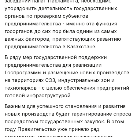
заседании палат Парламента, необходимо
упорядочить деятельность государственных
органов по проверкам субъектов
предпринимательства - именно эта функция
госорганов до сих пор была одним из самых
важных факторов, препятствующих развитию
предпринимательства в Казахстане.
В ряду мер государственной поддержки
предпринимательства для реализации
Госпрограммы и размещение новых производств
на территориях СЭЗ, индустриальных зон и
технопарков - с целью обеспечения предприятий
готовой инфраструктурой.
Важным для успешного становления и развития
новых производств будет гарантирование спроса
посредством государственных закупок. В этом
году Правительство уже приняло ряд
документов, позволяющих отечественным