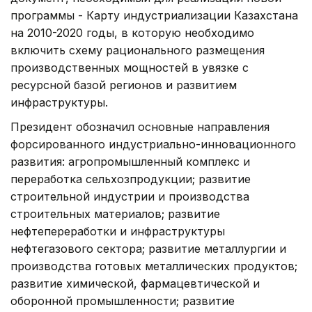
программы - Карту индустриализации Казахстана
на 2010-2020 годы, в которую необходимо
включить схему рационального размещения
производственных мощностей в увязке с
ресурсной базой регионов и развитием
инфраструктуры.
Президент обозначил основные направления
форсированного индустриально-инновационного
развития: агропромышленный комплекс и
переработка сельхозпродукции; развитие
строительной индустрии и производства
строительных материалов; развитие
нефтепереработки и инфраструктуры
нефтегазового сектора; развитие металлургии и
производства готовых металлических продуктов;
развитие химической, фармацевтической и
оборонной промышленности; развитие