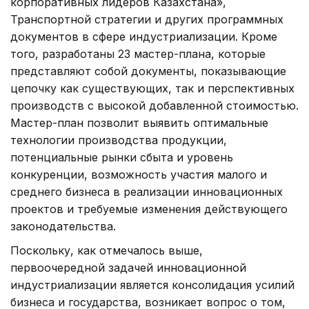
корпоративных лидеров Казахстана»,
Транспортной стратегии и других программных
документов в сфере индустриализации. Кроме
того, разработаны 23 мастер-плана, которые
представляют собой документы, показывающие
цепочку как существующих, так и перспективных
производств с высокой добавленной стоимостью.
Мастер-план позволит выявить оптимальные
технологии производства продукции,
потенциальные рынки сбыта и уровень
конкуренции, возможность участия малого и
среднего бизнеса в реализации инновационных
проектов и требуемые изменения действующего
законодательства.
Поскольку, как отмечалось выше,
первоочередной задачей инновационной
индустриализации является консолидация усилий
бизнеса и государства, возникает вопрос о том,