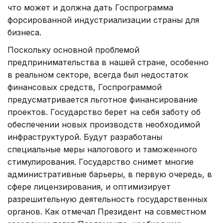
что может и должна дать Госпрограмма
форсированной индустриализации страны для
бизнеса.
Поскольку основной проблемой
предпринимательства в нашей стране, особенно
в реальном секторе, всегда был недостаток
финансовых средств, Госпрограммой
предусматривается льготное финансирование
проектов. Государство берет на себя заботу об
обеспечении новых производств необходимой
инфраструктурой. Будут разработаны
специальные меры налогового и таможенного
стимулирования. Государство снимет многие
административные барьеры, в первую очередь, в
сфере лицензирования, и оптимизирует
разрешительную деятельность государственных
органов. Как отмечал Президент на совместном