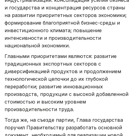
и государства и концентрация ресурсов страны
на развитии приоритетных секторов экономики;
формирование благоприятной бизнес-среды и
инвестиционного климата; повышение
интенсивности и производительности
национальной экономики.
Главными приоритетами являются: развитие
традиционных экспортных секторов с
диверсификацией продуктов и продолжением
технологической цепочки до их глубокой
переработки; развитие инновационных
производств, продукции с высокой добавленной
стоимостью и высоким уровнем
производительности труда.
Тогда же, на съезде партии, Глава государства
поручил Правительству разработать основной
документ, необходимый для реализации новой