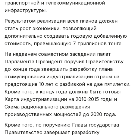
транспортной и телекоммуникационной
инфраструктуры.
Результатом реализации всех планов должен
стать рост экономики, позволяющий
дополнительно создавать годовую добавленную
стоимость, превышающую 7 триллионов тенге.
На недавнем совместном заседании палат
Парламента Президент поручил Правительству
до конца года завершить разработку плана
стимулирования индустриализации страны на
предстоящие 10 лет с разбивкой на две пятилетки.
Кроме того, к концу года должны быть готовы
Карта индустриализации на 2010-2015 годы и
Схема рационального размещения
производственных мощностей до 2020 года.
Кроме того, по поручению Главы государства
Правительство завершает разработку