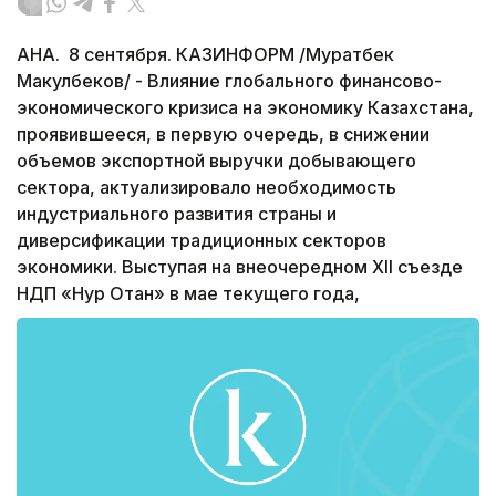
АНА. 8 сентября. КАЗИНФОРМ /Муратбек
Макулбеков/ - Влияние глобального финансово-
экономического кризиса на экономику Казахстана,
проявившееся, в первую очередь, в снижении
объемов экспортной выручки добывающего
сектора, актуализировало необходимость
индустриального развития страны и
диверсификации традиционных секторов
экономики. Выступая на внеочередном XII съезде
НДП «Нур Отан» в мае текущего года,