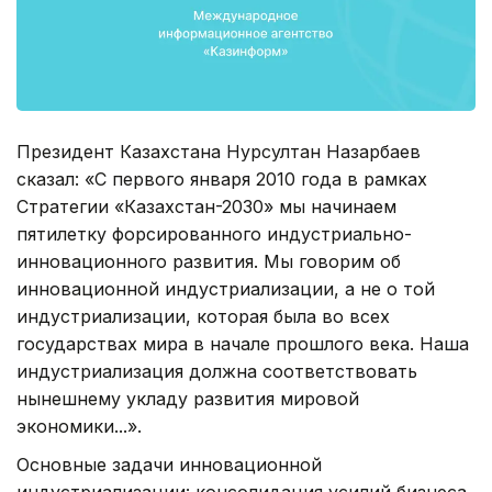
Президент Казахстана Нурсултан Назарбаев
сказал: «С первого января 2010 года в рамках
Стратегии «Казахстан-2030» мы начинаем
пятилетку форсированного индустриально-
инновационного развития. Мы говорим об
инновационной индустриализации, а не о той
индустриализации, которая была во всех
государствах мира в начале прошлого века. Наша
индустриализация должна соответствовать
нынешнему укладу развития мировой
экономики...».
Основные задачи инновационной
индустриализации: консолидация усилий бизнеса