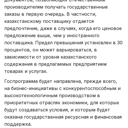
производителям получать государственные
заказы в первую очередь. В частности,
казахстанскому поставщику отдается
предпочтение, даже в случаях, когда его ценовое
предложение выше, чем у иностранного
поставщика. Предел превышения установлен в 30
процентов, он может варьироваться, в
зависимости от уровня казахстанского
содержания в предлагаемых предприятием
товарах и услугах.
Госпрограмма будет направлена, прежде всего,
на бизнес-инициативы с конкурентоспособным и
высокотехнологичным производством в
приоритетных отраслях экономики, для которых
будут создаваться условия, и которым будет
оказана государственная ресурсная и финансовая
поддержка.